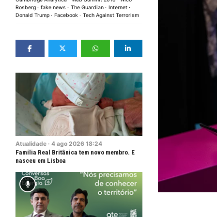
Rosberg
fake news
The Guardian
Internet
Donald Trump
Facebook
Tech Against Terrorism
Atualidade
·
4
ago
2026
18:24
Família Real Britânica tem novo membro. E
nasceu em Lisboa