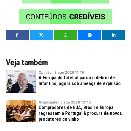
Veja também
Opinião
·
3
ago
2026
11:19
A Europa do futebol parou o delírio de
Infantino, agora sob ameaça de expulsão
Atualidade
·
5
ago
2026
12:42
Compradores de EUA, Brasil e Europa
regressam a Portugal à procura de novos
produtores de vinho