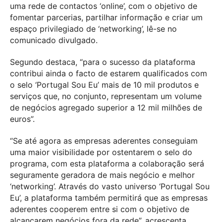
uma rede de contactos ‘online’, com o objetivo de
fomentar parcerias, partilhar informação e criar um
espaço privilegiado de ‘networking’, lê-se no
comunicado divulgado.
Segundo destaca, “para o sucesso da plataforma
contribui ainda o facto de estarem qualificados com
o selo ‘Portugal Sou Eu’ mais de 10 mil produtos e
serviços que, no conjunto, representam um volume
de negócios agregado superior a 12 mil milhões de
euros”.
“Se até agora as empresas aderentes conseguiam
uma maior visibilidade por ostentarem o selo do
programa, com esta plataforma a colaboração será
seguramente geradora de mais negócio e melhor
‘networking’. Através do vasto universo ‘Portugal Sou
Eu’, a plataforma também permitirá que as empresas
aderentes cooperem entre si com o objetivo de
alcançarem negócios fora da rede”, acrescenta.