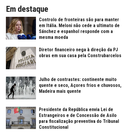
Em destaque
Controlo de fronteiras são para manter
em Itália. Meloni não cede a ultimato de
Sánchez e espanhol responde com a
mesma moeda
Diretor financeiro nega à direção da PJ
obras em sua casa pela Construbarcelos
Julho de contrastes: continente muito
quente e seco, Açores frios e chuvosos,
Madeira mais quente
Presidente da República envia Lei de
Estrangeiros e de Concessão de Asilo
para fiscalização preventiva do Tribunal
Constitucional