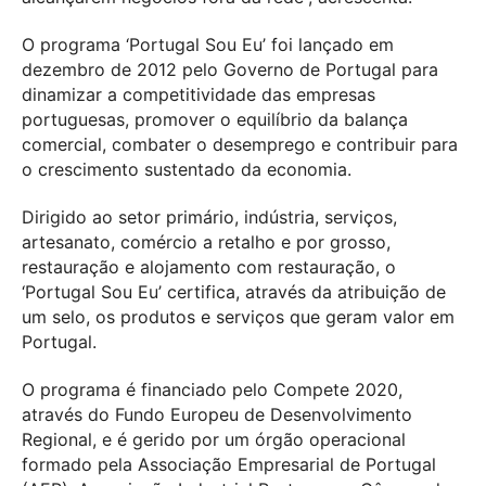
O programa ‘Portugal Sou Eu’ foi lançado em
dezembro de 2012 pelo Governo de Portugal para
dinamizar a competitividade das empresas
portuguesas, promover o equilíbrio da balança
comercial, combater o desemprego e contribuir para
o crescimento sustentado da economia.
Dirigido ao setor primário, indústria, serviços,
artesanato, comércio a retalho e por grosso,
restauração e alojamento com restauração, o
‘Portugal Sou Eu’ certifica, através da atribuição de
um selo, os produtos e serviços que geram valor em
Portugal.
O programa é financiado pelo Compete 2020,
através do Fundo Europeu de Desenvolvimento
Regional, e é gerido por um órgão operacional
formado pela Associação Empresarial de Portugal