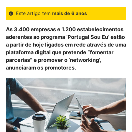
Este artigo tem
mais de 6 anos
As 3.400 empresas e 1.200 estabelecimentos
aderentes ao programa ‘Portugal Sou Eu’ estão
a partir de hoje ligados em rede através de uma
plataforma digital que pretende “fomentar
parcerias” e promover o ‘networking’,
anunciaram os promotores.