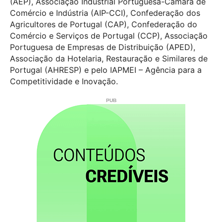
(AEP), Associação Industrial Portuguesa-Câmara de
Comércio e Indústria (AIP-CCI), Confederação dos
Agricultores de Portugal (CAP), Confederação do
Comércio e Serviços de Portugal (CCP), Associação
Portuguesa de Empresas de Distribuição (APED),
Associação da Hotelaria, Restauração e Similares de
Portugal (AHRESP) e pelo IAPMEI – Agência para a
Competitividade e Inovação.