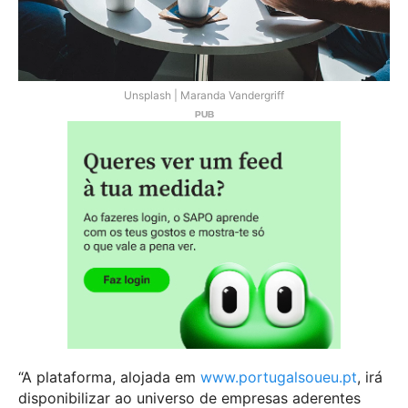
Unsplash | Maranda Vandergriff
“A plataforma, alojada em
www.portugalsoueu.pt
, irá
disponibilizar ao universo de empresas aderentes