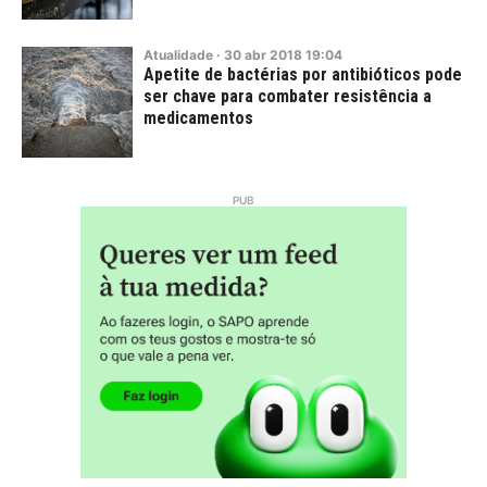
Atualidade
·
30
abr
2018
19:04
Apetite de bactérias por antibióticos pode
ser chave para combater resistência a
medicamentos