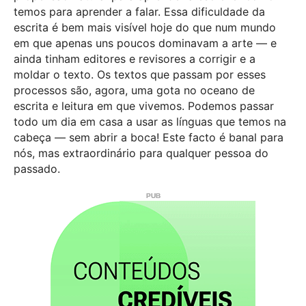
temos para aprender a falar. Essa dificuldade da
escrita é bem mais visível hoje do que num mundo
em que apenas uns poucos dominavam a arte — e
ainda tinham editores e revisores a corrigir e a
moldar o texto. Os textos que passam por esses
processos são, agora, uma gota no oceano de
escrita e leitura em que vivemos. Podemos passar
todo um dia em casa a usar as línguas que temos na
cabeça — sem abrir a boca! Este facto é banal para
nós, mas extraordinário para qualquer pessoa do
passado.