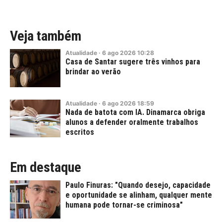
Veja também
Atualidade
·
6
ago
2026
10:28
Casa de Santar sugere três vinhos para
brindar ao verão
Atualidade
·
6
ago
2026
18:59
Nada de batota com IA. Dinamarca obriga
alunos a defender oralmente trabalhos
escritos
Em destaque
Paulo Finuras: "Quando desejo, capacidade
e oportunidade se alinham, qualquer mente
humana pode tornar-se criminosa"