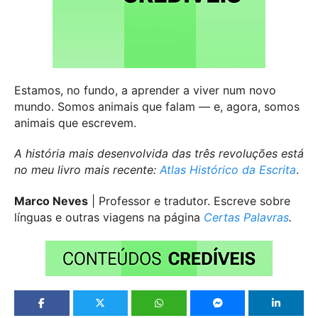
Estamos, no fundo, a aprender a viver num novo
mundo. Somos animais que falam — e, agora, somos
animais que escrevem.
A história mais desenvolvida das três revoluções está
no meu livro mais recente:
Atlas Histórico da Escrita
.
Marco Neves
| Professor e tradutor. Escreve sobre
línguas e outras viagens na página
Certas Palavras
.