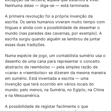
Nenhuma delas — diga-se — está terminada.
A primeira revolução foi a própria invenção da
escrita. Os seres humanos viveram muito tempo com
línguas e ainda com a possibilidade de desenhar o
mundo (nas paredes das cavernas, por exemplo). A
escrita surgiu quando alguém se lembrou de juntar
essas duas tradições.
Numa espécie de jogo, um contabilista sumério usa o
desenho de uma cana para representar o conceito
abstracto de reembolso — pela simples razão de
«cana» e «reembolso» se dizerem da mesma maneira
em sumério. Está inventada a escrita — uma
invenção que terá ocorrido em vários locais do
mundo: pelo menos, na Suméria, no Egipto, na China
e na Mesoamérica.
A possibilidade de registar facilmente o que