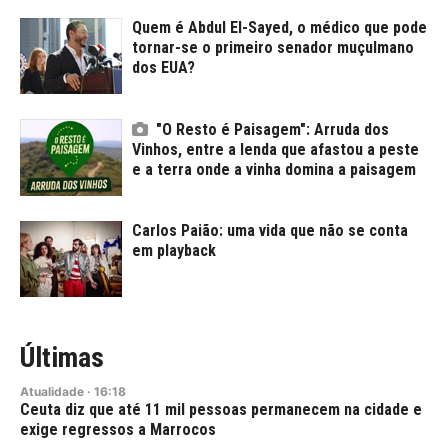
Quem é Abdul El-Sayed, o médico que pode
tornar-se o primeiro senador muçulmano
dos EUA?
"O Resto é Paisagem": Arruda dos
Vinhos, entre a lenda que afastou a peste
e a terra onde a vinha domina a paisagem
Carlos Paião: uma vida que não se conta
em playback
Últimas
Atualidade
·
16:18
Ceuta diz que até 11 mil pessoas permanecem na cidade e
exige regressos a Marrocos