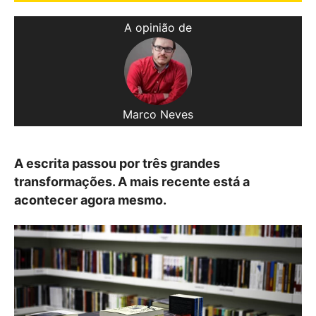
A opinião de
Marco Neves
A escrita passou por três grandes
transformações. A mais recente está a
acontecer agora mesmo.