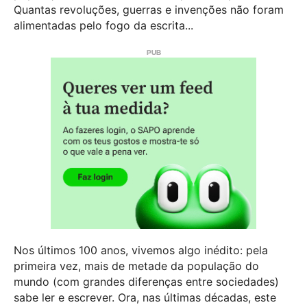
Quantas revoluções, guerras e invenções não foram
alimentadas pelo fogo da escrita...
Nos últimos 100 anos, vivemos algo inédito: pela
primeira vez, mais de metade da população do
mundo (com grandes diferenças entre sociedades)
sabe ler e escrever. Ora, nas últimas décadas, este