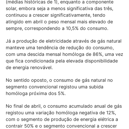
(médias históricas de 1), enquanto a componente
solar, embora seja a menos significativa das três,
continuou a crescer significativamente, tendo
atingido em abril o peso mensal mais elevado de
sempre, correspondendo a 10,5% do consumo.
Já a produção de eletricidade através de gás natural
manteve uma tendência de redução do consumo,
com uma descida mensal homóloga de 86%, uma vez
que fica condicionada pela elevada disponibilidade
de energia renovável.
No sentido oposto, o consumo de gás natural no
segmento convencional registou uma subida
homóloga próxima dos 5%.
No final de abril, o consumo acumulado anual de gás
registou uma variação homóloga negativa de 12%,
com o segmento de produção de energia elétrica a
contrair 50% e o segmento convencional a crescer