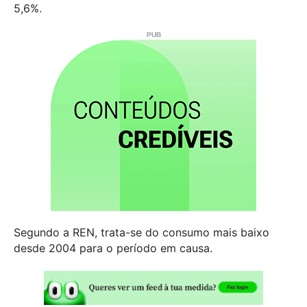
5,6%.
Segundo a REN, trata-se do consumo mais baixo
desde 2004 para o período em causa.