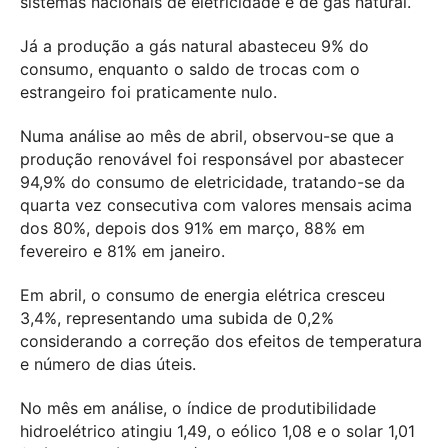
sistemas nacionais de eletricidade e de gás natural.
Já a produção a gás natural abasteceu 9% do
consumo, enquanto o saldo de trocas com o
estrangeiro foi praticamente nulo.
Numa análise ao mês de abril, observou-se que a
produção renovável foi responsável por abastecer
94,9% do consumo de eletricidade, tratando-se da
quarta vez consecutiva com valores mensais acima
dos 80%, depois dos 91% em março, 88% em
fevereiro e 81% em janeiro.
Em abril, o consumo de energia elétrica cresceu
3,4%, representando uma subida de 0,2%
considerando a correção dos efeitos de temperatura
e número de dias úteis.
No mês em análise, o índice de produtibilidade
hidroelétrico atingiu 1,49, o eólico 1,08 e o solar 1,01