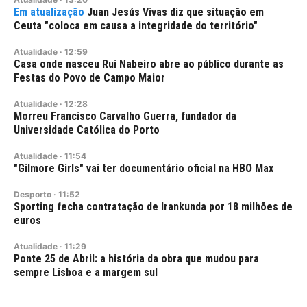
Juan Jesús Vivas diz que situação em
Ceuta "coloca em causa a integridade do território"
Atualidade
·
12:59
Casa onde nasceu Rui Nabeiro abre ao público durante as
Festas do Povo de Campo Maior
Atualidade
·
12:28
Morreu Francisco Carvalho Guerra, fundador da
Universidade Católica do Porto
Atualidade
·
11:54
"Gilmore Girls" vai ter documentário oficial na HBO Max
Desporto
·
11:52
Sporting fecha contratação de Irankunda por 18 milhões de
euros
Atualidade
·
11:29
Ponte 25 de Abril: a história da obra que mudou para
sempre Lisboa e a margem sul