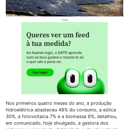
Nos primeiros quatro meses do ano, a produção
hidroelétrica abasteceu 48% do consumo, a eólica
30%, a fotovoltaica 7% e a biomassa 6%, detalhou,
em comunicado, hoje divulgado, a gestora dos