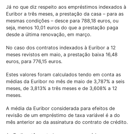
Já no que diz respeito aos empréstimos indexados à
Euribor a três meses, a prestação da casa – para as
mesmas condições – desce para 788,18 euros, ou
seja, menos 10,01 euros do que a prestação paga
desde a última renovação, em março.
No caso dos contratos indexados à Euribor a 12
meses revistos em maio, a prestação baixa 16,48
euros, para 776,15 euros.
Estes valores foram calculados tendo em conta as
médias da Euribor no mês de maio de 3,787% a seis
meses, de 3,813% a três meses e de 3,608% a 12
meses.
A média da Euribor considerada para efeitos de
revisão de um empréstimo de taxa variável é a do
mês anterior ao da assinatura do contrato de crédito.