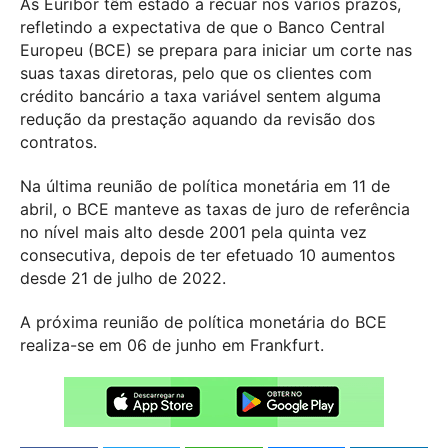
As Euribor têm estado a recuar nos vários prazos,
refletindo a expectativa de que o Banco Central
Europeu (BCE) se prepara para iniciar um corte nas
suas taxas diretoras, pelo que os clientes com
crédito bancário a taxa variável sentem alguma
redução da prestação aquando da revisão dos
contratos.
Na última reunião de política monetária em 11 de
abril, o BCE manteve as taxas de juro de referência
no nível mais alto desde 2001 pela quinta vez
consecutiva, depois de ter efetuado 10 aumentos
desde 21 de julho de 2022.
A próxima reunião de política monetária do BCE
realiza-se em 06 de junho em Frankfurt.