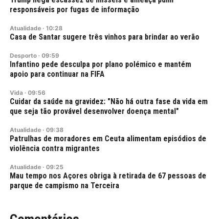
responsáveis por fugas de informação
Atualidade
·
10:28
Casa de Santar sugere três vinhos para brindar ao verão
Desporto
·
09:59
Infantino pede desculpa por plano polémico e mantém
apoio para continuar na FIFA
Vida
·
09:56
Cuidar da saúde na gravidez: "Não há outra fase da vida em
que seja tão provável desenvolver doença mental"
Atualidade
·
09:38
Patrulhas de moradores em Ceuta alimentam episódios de
violência contra migrantes
Atualidade
·
09:25
Mau tempo nos Açores obriga à retirada de 67 pessoas de
parque de campismo na Terceira