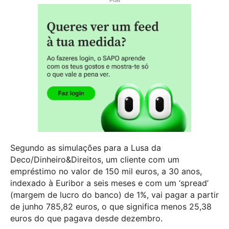
Segundo as simulações para a Lusa da
Deco/Dinheiro&Direitos, um cliente com um
empréstimo no valor de 150 mil euros, a 30 anos,
indexado à Euribor a seis meses e com um ‘spread’
(margem de lucro do banco) de 1%, vai pagar a partir
de junho 785,82 euros, o que significa menos 25,38
euros do que pagava desde dezembro.