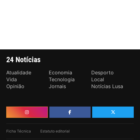
24 Notícias
Atualidade
Economia
Desporto
Vida
Tecnologia
Local
Opinião
Jornais
Notícias Lusa
Ficha Técnica
Estatuto editorial