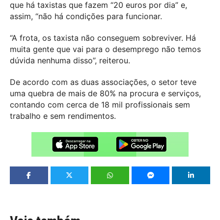
que há taxistas que fazem “20 euros por dia” e,
assim, “não há condições para funcionar.
“A frota, os taxista não conseguem sobreviver. Há
muita gente que vai para o desemprego não temos
dúvida nenhuma disso”, reiterou.
De acordo com as duas associações, o setor teve
uma quebra de mais de 80% na procura e serviços,
contando com cerca de 18 mil profissionais sem
trabalho e sem rendimentos.