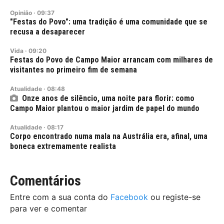
Opinião
·
09:37
"Festas do Povo": uma tradição é uma comunidade que se
recusa a desaparecer
Vida
·
09:20
Festas do Povo de Campo Maior arrancam com milhares de
visitantes no primeiro fim de semana
Atualidade
·
08:48
Onze anos de silêncio, uma noite para florir: como
Campo Maior plantou o maior jardim de papel do mundo
Atualidade
·
08:17
Corpo encontrado numa mala na Austrália era, afinal, uma
boneca extremamente realista
Comentários
Entre com a sua conta do
Facebook
ou registe-se
para ver e comentar