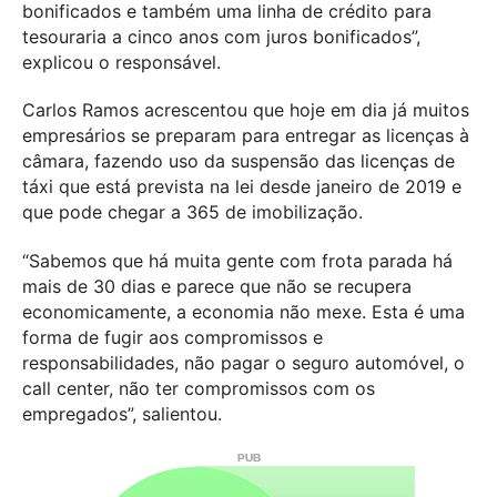
bonificados e também uma linha de crédito para
tesouraria a cinco anos com juros bonificados”,
explicou o responsável.
Carlos Ramos acrescentou que hoje em dia já muitos
empresários se preparam para entregar as licenças à
câmara, fazendo uso da suspensão das licenças de
táxi que está prevista na lei desde janeiro de 2019 e
que pode chegar a 365 de imobilização.
“Sabemos que há muita gente com frota parada há
mais de 30 dias e parece que não se recupera
economicamente, a economia não mexe. Esta é uma
forma de fugir aos compromissos e
responsabilidades, não pagar o seguro automóvel, o
call center, não ter compromissos com os
empregados”, salientou.