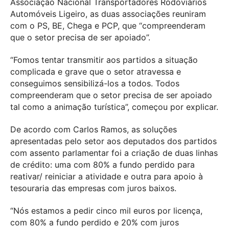
Associação Nacional Transportadores Rodoviários
Automóveis Ligeiro, as duas associações reuniram
com o PS, BE, Chega e PCP, que “compreenderam
que o setor precisa de ser apoiado”.
“Fomos tentar transmitir aos partidos a situação
complicada e grave que o setor atravessa e
conseguimos sensibilizá-los a todos. Todos
compreenderam que o setor precisa de ser apoiado
tal como a animação turística”, começou por explicar.
De acordo com Carlos Ramos, as soluções
apresentadas pelo setor aos deputados dos partidos
com assento parlamentar foi a criação de duas linhas
de crédito: uma com 80% a fundo perdido para
reativar/ reiniciar a atividade e outra para apoio à
tesouraria das empresas com juros baixos.
“Nós estamos a pedir cinco mil euros por licença,
com 80% a fundo perdido e 20% com juros