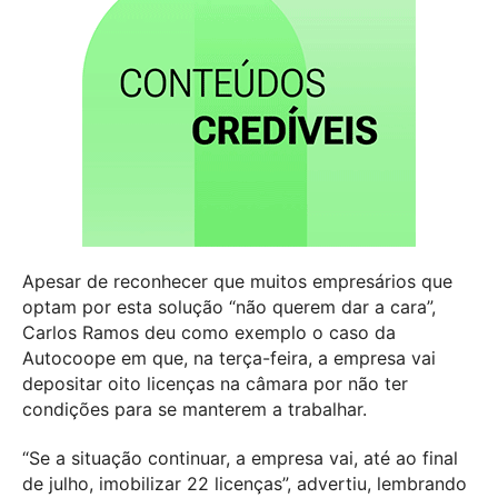
Apesar de reconhecer que muitos empresários que
optam por esta solução “não querem dar a cara”,
Carlos Ramos deu como exemplo o caso da
Autocoope em que, na terça-feira, a empresa vai
depositar oito licenças na câmara por não ter
condições para se manterem a trabalhar.
“Se a situação continuar, a empresa vai, até ao final
de julho, imobilizar 22 licenças”, advertiu, lembrando