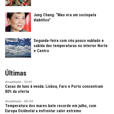
Jung Chang: “Mao era um sociopata
diabólico”
Segunda-feira com céu pouco nublado e
subida das temperaturas no interior Norte
e Centro
Últimas
Atualidade
·
10:01
Casas de luxo à venda: Lisboa, Faro e Porto concentram
80% da oferta
Atualidade
·
09:44
Temperatura dos mares bate recorde em julho, com
Europa Ocidental a enfrentar calor extremo