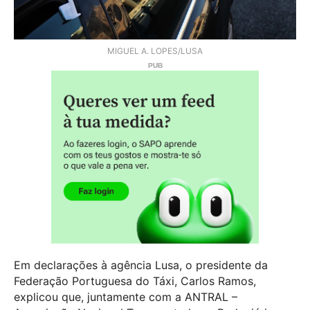
MIGUEL A. LOPES/LUSA
Em declarações à agência Lusa, o presidente da
Federação Portuguesa do Táxi, Carlos Ramos,
explicou que, juntamente com a ANTRAL –