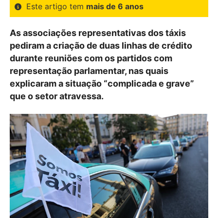
Este artigo tem
mais de 6 anos
As associações representativas dos táxis
pediram a criação de duas linhas de crédito
durante reuniões com os partidos com
representação parlamentar, nas quais
explicaram a situação “complicada e grave”
que o setor atravessa.