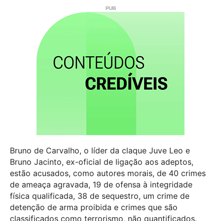
Bruno de Carvalho, o líder da claque Juve Leo e
Bruno Jacinto, ex-oficial de ligação aos adeptos,
estão acusados, como autores morais, de 40 crimes
de ameaça agravada, 19 de ofensa à integridade
física qualificada, 38 de sequestro, um crime de
detenção de arma proibida e crimes que são
classificados como terrorismo, não quantificados.