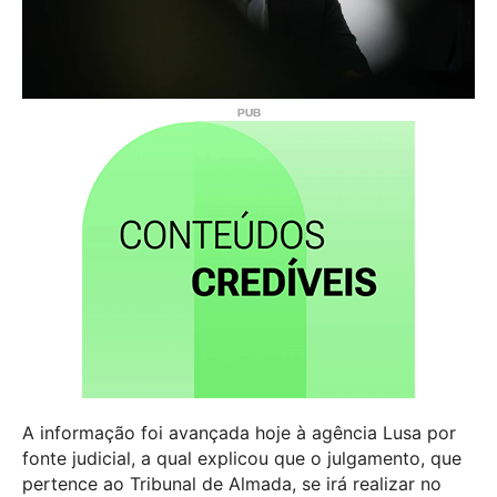
A informação foi avançada hoje à agência Lusa por
fonte judicial, a qual explicou que o julgamento, que
pertence ao Tribunal de Almada, se irá realizar no