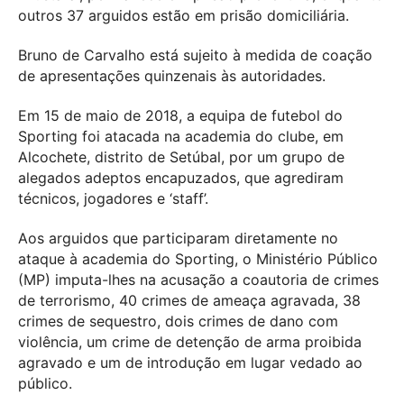
outros 37 arguidos estão em prisão domiciliária.
Bruno de Carvalho está sujeito à medida de coação
de apresentações quinzenais às autoridades.
Em 15 de maio de 2018, a equipa de futebol do
Sporting foi atacada na academia do clube, em
Alcochete, distrito de Setúbal, por um grupo de
alegados adeptos encapuzados, que agrediram
técnicos, jogadores e ‘staff’.
Aos arguidos que participaram diretamente no
ataque à academia do Sporting, o Ministério Público
(MP) imputa-lhes na acusação a coautoria de crimes
de terrorismo, 40 crimes de ameaça agravada, 38
crimes de sequestro, dois crimes de dano com
violência, um crime de detenção de arma proibida
agravado e um de introdução em lugar vedado ao
público.