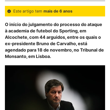
Este artigo tem
mais de 6 anos
O início do julgamento do processo do ataque
à academia de futebol do Sporting, em
Alcochete, com 44 arguidos, entre os quais o
ex-presidente Bruno de Carvalho, está
agendado para 18 de novembro, no Tribunal de
Monsanto, em Lisboa.