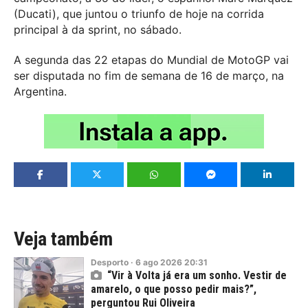
(Ducati), que juntou o triunfo de hoje na corrida
principal à da sprint, no sábado.
A segunda das 22 etapas do Mundial de MotoGP vai
ser disputada no fim de semana de 16 de março, na
Argentina.
Veja também
Desporto
·
6
ago
2026
20:31
“Vir à Volta já era um sonho. Vestir de
amarelo, o que posso pedir mais?”,
perguntou Rui Oliveira