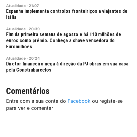
Atualidade
·
21:07
Espanha implementa controlos fronteiriços a viajantes de
Itália
Atualidade
·
20:39
Fim da primeira semana de agosto e há 110 milhões de
euros como prémio. Conheça a chave vencedora do
Euromilhões
Atualidade
·
20:24
Diretor financeiro nega à direção da PJ obras em sua casa
pela Construbarcelos
Comentários
Entre com a sua conta do
Facebook
ou registe-se
para ver e comentar