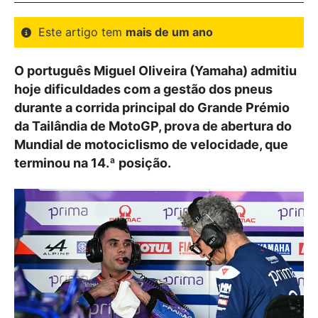
Este artigo tem
mais de um ano
O português Miguel Oliveira (Yamaha) admitiu
hoje dificuldades com a gestão dos pneus
durante a corrida principal do Grande Prémio
da Tailândia de MotoGP, prova de abertura do
Mundial de motociclismo de velocidade, que
terminou na 14.ª posição.