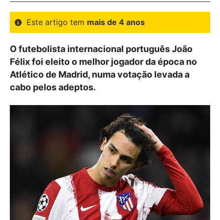
Este artigo tem
mais de 4 anos
O futebolista internacional português João
Félix foi eleito o melhor jogador da época no
Atlético de Madrid, numa votação levada a
cabo pelos adeptos.