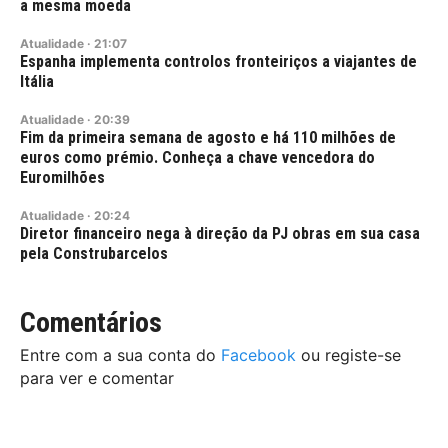
a mesma moeda
Atualidade
·
21:07
Espanha implementa controlos fronteiriços a viajantes de
Itália
Atualidade
·
20:39
Fim da primeira semana de agosto e há 110 milhões de
euros como prémio. Conheça a chave vencedora do
Euromilhões
Atualidade
·
20:24
Diretor financeiro nega à direção da PJ obras em sua casa
pela Construbarcelos
Comentários
Entre com a sua conta do
Facebook
ou registe-se
para ver e comentar