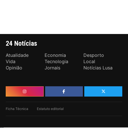
24 Notícias
Atualidade
Economia
Desporto
Vida
Tecnologia
Local
Opinião
Jornais
Notícias Lusa
Ficha Técnica
Estatuto editorial