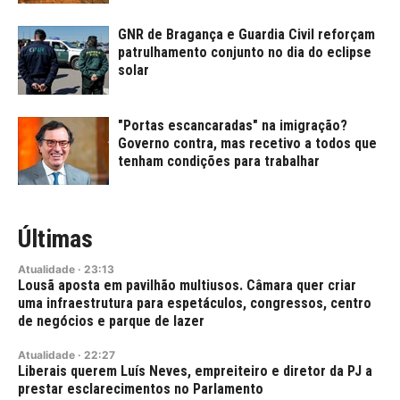
GNR de Bragança e Guardia Civil reforçam
patrulhamento conjunto no dia do eclipse
solar
"Portas escancaradas" na imigração?
Governo contra, mas recetivo a todos que
tenham condições para trabalhar
Últimas
Atualidade
·
23:13
Lousã aposta em pavilhão multiusos. Câmara quer criar
uma infraestrutura para espetáculos, congressos, centro
de negócios e parque de lazer
Atualidade
·
22:27
Liberais querem Luís Neves, empreiteiro e diretor da PJ a
prestar esclarecimentos no Parlamento