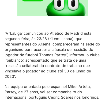
“A ‘LaLiga’ comunicou ao Atlético de Madrid esta
segunda-feira, às 23:28 (-1 em Lisboa), que
representantes do Arsenal compareceram na sede do
organismo para exercer a cláusula de rescisão do
jogador de futebol Thomas Partey”, informou o clube
‘rojiblanco’, acrescentado que se trata de uma
“rescisão unilateral do contrato de trabalho que
vinculava o jogador ao clube até 30 de junho de
2023”.
Na equipa orientada pelo espanhol Mikel Arteta,
Partey, de 27 anos, vai ser companheiro do
internacional português Cédric Soares nos londrinos.