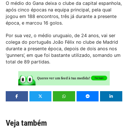
O médio do Gana deixa o clube da capital espanhola,
após cinco épocas na equipa principal, pela qual
jogou em 188 encontros, três já durante a presente
época, e marcou 16 golos.
Por sua vez, o médio uruguaio, de 24 anos, vai ser
colega do português João Félix no clube de Madrid
durante a presente época, depois de dois anos nos
‘gunners’, em que foi bastante utilizado, somando um
total de 89 partidas.
Veja também