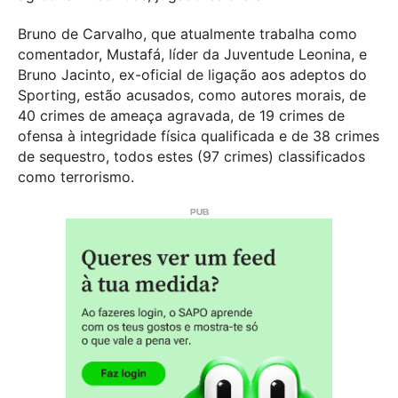
Bruno de Carvalho, que atualmente trabalha como
comentador, Mustafá, líder da Juventude Leonina, e
Bruno Jacinto, ex-oficial de ligação aos adeptos do
Sporting, estão acusados, como autores morais, de
40 crimes de ameaça agravada, de 19 crimes de
ofensa à integridade física qualificada e de 38 crimes
de sequestro, todos estes (97 crimes) classificados
como terrorismo.