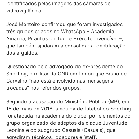
identificados pelas imagens das câmaras de
videovigilância.
José Monteiro confirmou que foram investigados
três grupos criados no WhatsApp – Academia
Amanhã, Piranhas on Tour e Exército Invencível –,
que também ajudaram a consolidar a identificação
dos arguidos.
Questionado pelo advogado do ex-presidente do
Sporting, o militar da GNR confirmou que Bruno de
Carvalho “não está envolvido nas mensagens
trocadas” nos referidos grupos.
Segundo a acusação do Ministério Público (MP), em
15 de maio de 2018, a equipa de futebol do Sporting
foi atacada na academia do clube, por elementos do
grupo organizado de adeptos da claque Juventude
Leonina e do subgrupo Casuais (Casuals), que
agrediram técnicos, jogadores e ‘staff’.