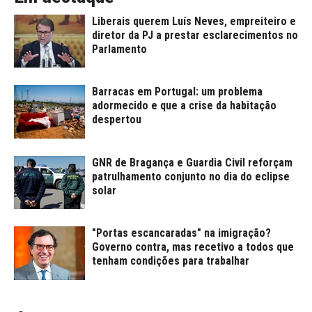
Liberais querem Luís Neves, empreiteiro e
diretor da PJ a prestar esclarecimentos no
Parlamento
Barracas em Portugal: um problema
adormecido e que a crise da habitação
despertou
GNR de Bragança e Guardia Civil reforçam
patrulhamento conjunto no dia do eclipse
solar
"Portas escancaradas" na imigração?
Governo contra, mas recetivo a todos que
tenham condições para trabalhar