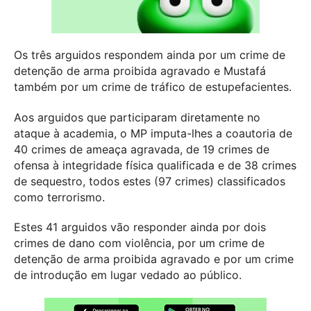
Os três arguidos respondem ainda por um crime de
detenção de arma proibida agravado e Mustafá
também por um crime de tráfico de estupefacientes.
Aos arguidos que participaram diretamente no
ataque à academia, o MP imputa-lhes a coautoria de
40 crimes de ameaça agravada, de 19 crimes de
ofensa à integridade física qualificada e de 38 crimes
de sequestro, todos estes (97 crimes) classificados
como terrorismo.
Estes 41 arguidos vão responder ainda por dois
crimes de dano com violência, por um crime de
detenção de arma proibida agravado e por um crime
de introdução em lugar vedado ao público.