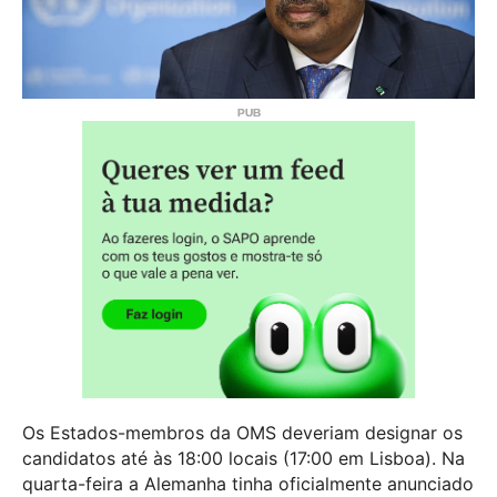
Os Estados-membros da OMS deveriam designar os
candidatos até às 18:00 locais (17:00 em Lisboa). Na
quarta-feira a Alemanha tinha oficialmente anunciado