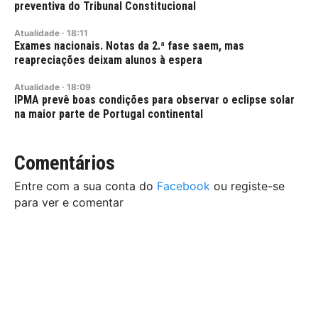
preventiva do Tribunal Constitucional
Atualidade
·
18:11
Exames nacionais. Notas da 2.ª fase saem, mas
reapreciações deixam alunos à espera
Atualidade
·
18:09
IPMA prevê boas condições para observar o eclipse solar
na maior parte de Portugal continental
Comentários
Entre com a sua conta do
Facebook
ou registe-se
para ver e comentar