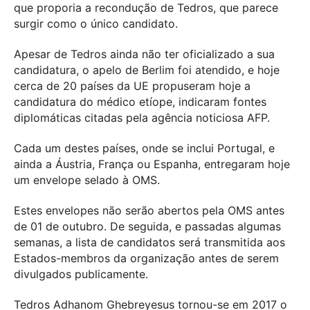
que proporia a recondução de Tedros, que parece
surgir como o único candidato.
Apesar de Tedros ainda não ter oficializado a sua
candidatura, o apelo de Berlim foi atendido, e hoje
cerca de 20 países da UE propuseram hoje a
candidatura do médico etíope, indicaram fontes
diplomáticas citadas pela agência noticiosa AFP.
Cada um destes países, onde se inclui Portugal, e
ainda a Áustria, França ou Espanha, entregaram hoje
um envelope selado à OMS.
Estes envelopes não serão abertos pela OMS antes
de 01 de outubro. De seguida, e passadas algumas
semanas, a lista de candidatos será transmitida aos
Estados-membros da organização antes de serem
divulgados publicamente.
Tedros Adhanom Ghebreyesus tornou-se em 2017 o