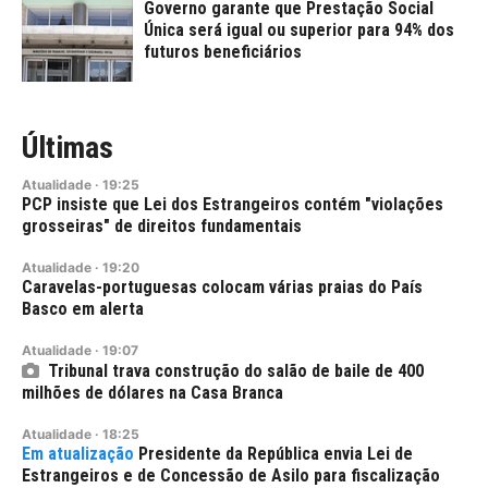
Governo garante que Prestação Social
Única será igual ou superior para 94% dos
futuros beneficiários
Últimas
Atualidade
·
19:25
PCP insiste que Lei dos Estrangeiros contém "violações
grosseiras" de direitos fundamentais
Atualidade
·
19:20
Caravelas-portuguesas colocam várias praias do País
Basco em alerta
Atualidade
·
19:07
Tribunal trava construção do salão de baile de 400
milhões de dólares na Casa Branca
Atualidade
·
18:25
Presidente da República envia Lei de
Estrangeiros e de Concessão de Asilo para fiscalização