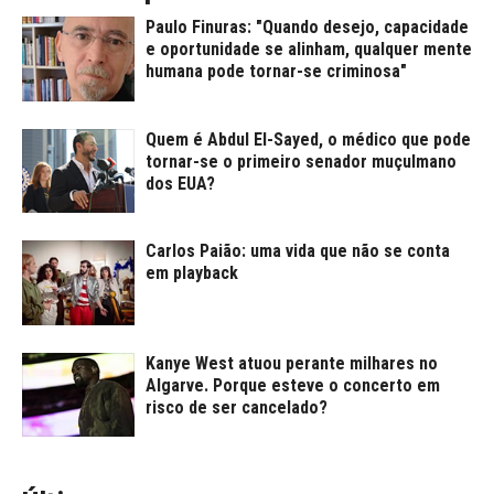
Paulo Finuras: "Quando desejo, capacidade
e oportunidade se alinham, qualquer mente
humana pode tornar-se criminosa"
Quem é Abdul El-Sayed, o médico que pode
tornar-se o primeiro senador muçulmano
dos EUA?
Carlos Paião: uma vida que não se conta
em playback
Kanye West atuou perante milhares no
Algarve. Porque esteve o concerto em
risco de ser cancelado?