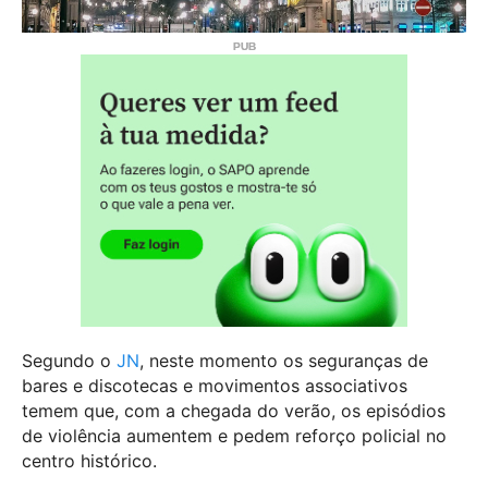
Segundo o
JN
, neste momento os seguranças de
bares e discotecas e movimentos associativos
temem que, com a chegada do verão, os episódios
de violência aumentem e pedem reforço policial no
centro histórico.