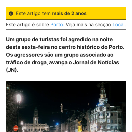
Este artigo tem
mais de 2 anos
Este artigo é sobre
Porto
. Veja mais na secção
Local
.
Um grupo de turistas foi agredido na noite
desta sexta-feira no centro histórico do Porto.
Os agressores são um grupo associado ao
tráfico de droga, avança o Jornal de Notícias
(JN).