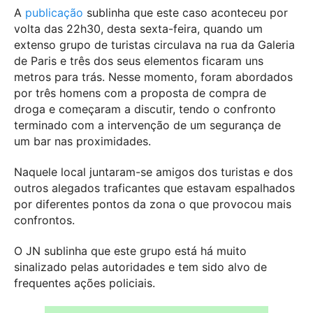
A
publicação
sublinha que este caso aconteceu por
volta das 22h30, desta sexta-feira, quando um
extenso grupo de turistas circulava na rua da Galeria
de Paris e três dos seus elementos ficaram uns
metros para trás. Nesse momento, foram abordados
por três homens com a proposta de compra de
droga e começaram a discutir, tendo o confronto
terminado com a intervenção de um segurança de
um bar nas proximidades.
Naquele local juntaram-se amigos dos turistas e dos
outros alegados traficantes que estavam espalhados
por diferentes pontos da zona o que provocou mais
confrontos.
O JN sublinha que este grupo está há muito
sinalizado pelas autoridades e tem sido alvo de
frequentes ações policiais.