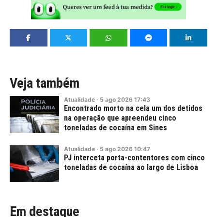
Veja também
Atualidade
·
5
ago
2026
17:43
Encontrado morto na cela um dos detidos
na operação que apreendeu cinco
toneladas de cocaína em Sines
Atualidade
·
5
ago
2026
10:47
PJ interceta porta-contentores com cinco
toneladas de cocaína ao largo de Lisboa
Em destaque