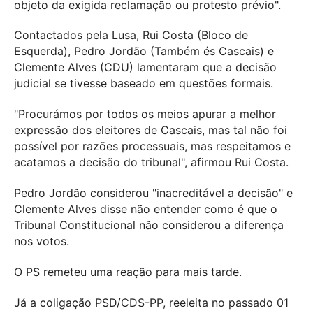
objeto da exigida reclamação ou protesto prévio".
Contactados pela Lusa, Rui Costa (Bloco de
Esquerda), Pedro Jordão (Também és Cascais) e
Clemente Alves (CDU) lamentaram que a decisão
judicial se tivesse baseado em questões formais.
"Procurámos por todos os meios apurar a melhor
expressão dos eleitores de Cascais, mas tal não foi
possível por razões processuais, mas respeitamos e
acatamos a decisão do tribunal", afirmou Rui Costa.
Pedro Jordão considerou "inacreditável a decisão" e
Clemente Alves disse não entender como é que o
Tribunal Constitucional não considerou a diferença
nos votos.
O PS remeteu uma reação para mais tarde.
Já a coligação PSD/CDS-PP, reeleita no passado 01