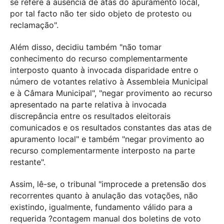
se refere à ausência de atas do apuramento local,
por tal facto não ter sido objeto de protesto ou
reclamação".
Além disso, decidiu também "não tomar
conhecimento do recurso complementarmente
interposto quanto à invocada disparidade entre o
número de votantes relativo à Assembleia Municipal
e à Câmara Municipal", "negar provimento ao recurso
apresentado na parte relativa à invocada
discrepância entre os resultados eleitorais
comunicados e os resultados constantes das atas de
apuramento local" e também "negar provimento ao
recurso complementarmente interposto na parte
restante".
Assim, lê-se, o tribunal "improcede a pretensão dos
recorrentes quanto à anulação das votações, não
existindo, igualmente, fundamento válido para a
requerida ?contagem manual dos boletins de voto