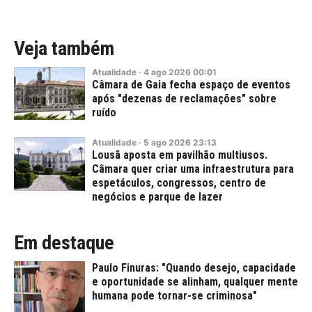
Veja também
Atualidade
·
4
ago
2026
00:01
Câmara de Gaia fecha espaço de eventos
após "dezenas de reclamações" sobre
ruído
Atualidade
·
5
ago
2026
23:13
Lousã aposta em pavilhão multiusos.
Câmara quer criar uma infraestrutura para
espetáculos, congressos, centro de
negócios e parque de lazer
Em destaque
Paulo Finuras: "Quando desejo, capacidade
e oportunidade se alinham, qualquer mente
humana pode tornar-se criminosa"