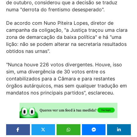
de outubro, considerou que a decisão se traduz
numa "derrota do frentismo desesperado".
De acordo com Nuno Piteira Lopes, diretor de
campanha da coligação, "a Justiça traçou uma clara
zona de demarcação da baixa política" e há "uma
lição: não se podem alterar na secretaria resultados
obtidos nas urnas".
"Nunca houve 226 votos divergentes. Houve, isso
sim, uma divergência de 30 votos entre os
contabilizados para a Câmara e para restantes
órgãos autárquicos, mas sem qualquer tradução em
mandatos nos principais partidos", esclareceu.