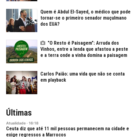
Quem é Abdul El-Sayed, o médico que pode
tornar-se o primeiro senador muçulmano
dos EUA?
"O Resto é Paisagem": Arruda dos
Vinhos, entre a lenda que afastou a peste
e a terra onde a vinha domina a paisagem
Carlos Paião: uma vida que não se conta
em playback
Últimas
Atualidade
·
16:18
Ceuta diz que até 11 mil pessoas permanecem na cidade e
exige regressos a Marrocos