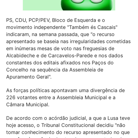
PS, CDU, PCP/PEV, Bloco de Esquerda e o
movimento independente "Também és Cascais"
indicaram, na semana passada, que "o recurso
apresentado se baseia nas irregularidades cometidas
em inúmeras mesas de voto nas freguesias de
Alcabideche e de Carcavelos-Parede e nos dados
constantes dos editais afixados nos Paços do
Concelho na sequência da Assembleia de
Apuramento Geral".
As forças políticas apontavam uma divergência de
226 votantes entre a Assembleia Municipal e a
Câmara Municipal.
De acordo com o acórdão judicial, a que a Lusa teve
hoje acesso, o Tribunal Constitucional decidiu "não
tomar conhecimento do recurso apresentado no que