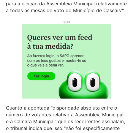
para a eleição da Assembleia Municipal relativamente
a todas as mesas de voto do Município de Cascais'".
Quanto à apontada "disparidade absoluta entre o
número de votantes relativo à Assembleia Municipal
e à Câmara Municipal" que os recorrentes assinalam,
o tribunal indica que isso "não foi especificamente