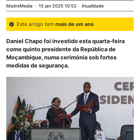
MadreMedia
15
jan
2025
10:52
Atualidade
Este artigo tem
mais de um ano
Daniel Chapo foi investido esta quarta-feira
como quinto presidente da República de
Moçambique, numa cerimónia sob fortes
medidas de segurança.