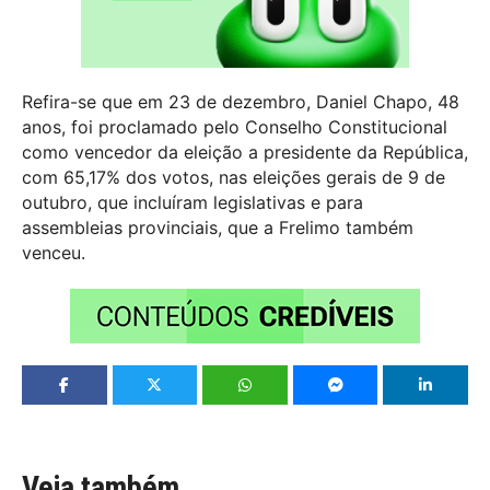
Refira-se que em 23 de dezembro, Daniel Chapo, 48
anos, foi proclamado pelo Conselho Constitucional
como vencedor da eleição a presidente da República,
com 65,17% dos votos, nas eleições gerais de 9 de
outubro, que incluíram legislativas e para
assembleias provinciais, que a Frelimo também
venceu.
Veja também