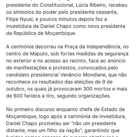
presidente do Constitucional, Lúcia Ribeiro, recebeu
os símbolos do poder pelo presidente cessante,
Filipe Nyusi, e poucos minutos depois fez a
investidura de Daniel Chapo como novo presidente
da República de Moçambique.
A cerimónia decorreu na Praça da Independência, no
centro de Maputo, sob fortes medidas de segurança
no exterior e no acesso ao recinto, face ao anúncio
de manifestações e protestos, convocados pelo
candidato presidencial Venâncio Mondlane, que não
reconhece os resultados das eleições de 9 de
outubro, os quais já provocaram 300 mortos e mais
de 600 feridos a tiro, segundo organizações.
No primeiro discurso enquanto chefe de Estado de
Moçambique, logo após a cerimónia de investidura,
Daniel Chapo prometeu ser "não um presidente
distante, mas um filho da nação", garantindo que