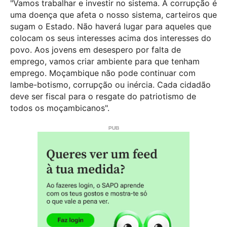
"Vamos trabalhar e investir no sistema. A corrupção é
uma doença que afeta o nosso sistema, carteiros que
sugam o Estado. Não haverá lugar para aqueles que
colocam os seus interesses acima dos interesses do
povo. Aos jovens em desespero por falta de
emprego, vamos criar ambiente para que tenham
emprego. Moçambique não pode continuar com
lambe-botismo, corrupção ou inércia. Cada cidadão
deve ser fiscal para o resgate do patriotismo de
todos os moçambicanos".