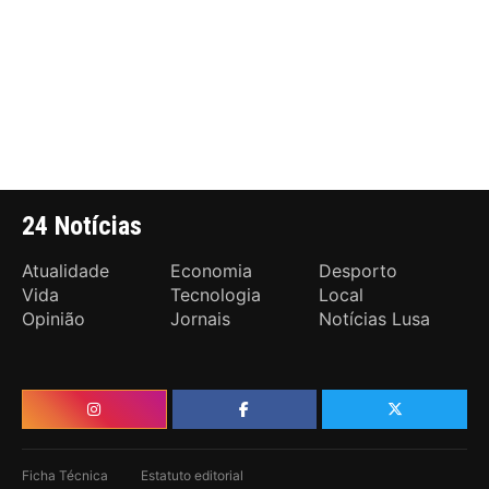
24 Notícias
Atualidade
Economia
Desporto
Vida
Tecnologia
Local
Opinião
Jornais
Notícias Lusa
Ficha Técnica
Estatuto editorial