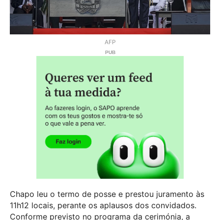
AFP
Chapo leu o termo de posse e prestou juramento às
11h12 locais, perante os aplausos dos convidados.
Conforme previsto no programa da cerimónia, a