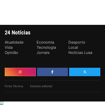
24 Notícias
Atualidade
Economia
Desporto
Vida
Tecnologia
Local
Opinião
Jornais
Notícias Lusa
Ficha Técnica
Estatuto editorial