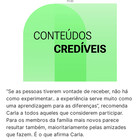
“Se as pessoas tiverem vontade de receber, não há
como experimentar.. a experiência serve muito como
uma aprendizagem para as diferenças”, recomenda
Carla a todos aqueles que considerem participar.
Para os membros da família mais novos parece
resultar também, maioritariamente pelas amizades
que fazem. É o que afirma Carla.