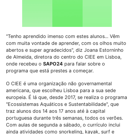
"Tenho aprendido imenso com estes alunos... Vêm
com muita vontade de aprender, com os olhos muito
abertos e super agradecidos", diz Joana Estorninho
de Almeida, diretora do centro do CIEE em Lisboa,
onde recebeu o
SAPO24
para falar sobre o
programa que está prestes a começar.
O CIEE é uma organização não governamental
americana, que escolheu Lisboa para a sua sede
europeia. É lá que, desde 2017, se realiza o programa
"Ecossistemas Aquáticos e Sustentabilidade", que
traz alunos dos 14 aos 17 anos até à capital
portuguesa durante três semanas, todos os verões.
Com aulas de segunda a sábado, o currículo inclui
ainda atividades como snorkeling, kayak, surf e