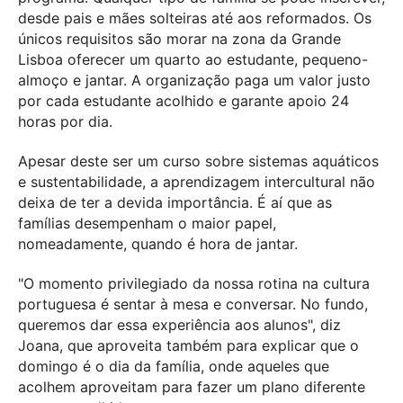
desde pais e mães solteiras até aos reformados. Os
únicos requisitos são morar na zona da Grande
Lisboa oferecer um quarto ao estudante, pequeno-
almoço e jantar. A organização paga um valor justo
por cada estudante acolhido e garante apoio 24
horas por dia.
Apesar deste ser um curso sobre sistemas aquáticos
e sustentabilidade, a aprendizagem intercultural não
deixa de ter a devida importância. É aí que as
famílias desempenham o maior papel,
nomeadamente, quando é hora de jantar.
"O momento privilegiado da nossa rotina na cultura
portuguesa é sentar à mesa e conversar. No fundo,
queremos dar essa experiência aos alunos", diz
Joana, que aproveita também para explicar que o
domingo é o dia da família, onde aqueles que
acolhem aproveitam para fazer um plano diferente