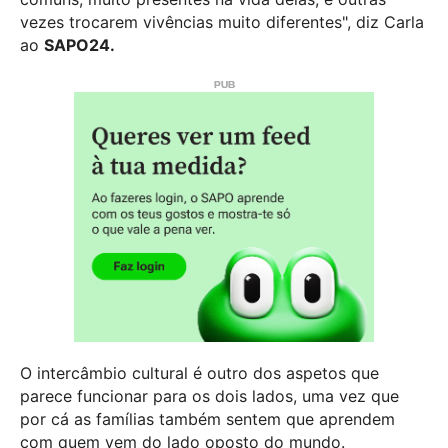
vezes trocarem vivências muito diferentes", diz Carla
ao
SAPO24.
O intercâmbio cultural é outro dos aspetos que
parece funcionar para os dois lados, uma vez que
por cá as famílias também sentem que aprendem
com quem vem do lado oposto do mundo.