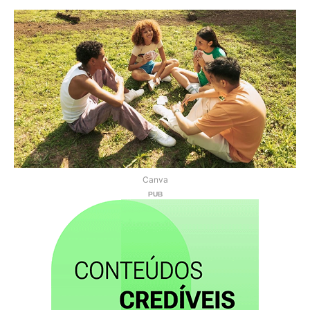
Canva