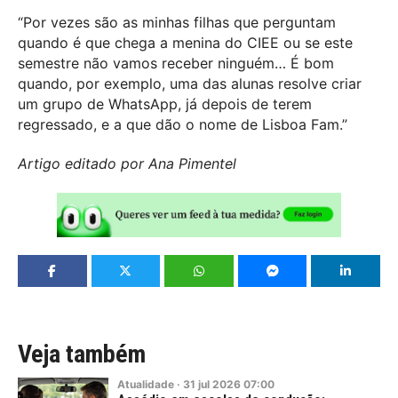
“Por vezes são as minhas filhas que perguntam
quando é que chega a menina do CIEE ou se este
semestre não vamos receber ninguém… É bom
quando, por exemplo, uma das alunas resolve criar
um grupo de WhatsApp, já depois de terem
regressado, e a que dão o nome de Lisboa Fam.”
Artigo editado por Ana Pimentel
Veja também
Atualidade
·
31
jul
2026
07:00