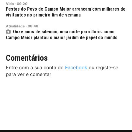
Vida
·
09:20
Festas do Povo de Campo Maior arrancam com milhares de
visitantes no primeiro fim de semana
Atualidade
·
08:48
Onze anos de silêncio, uma noite para florir: como
Campo Maior plantou o maior jardim de papel do mundo
Comentários
Entre com a sua conta do
Facebook
ou registe-se
para ver e comentar