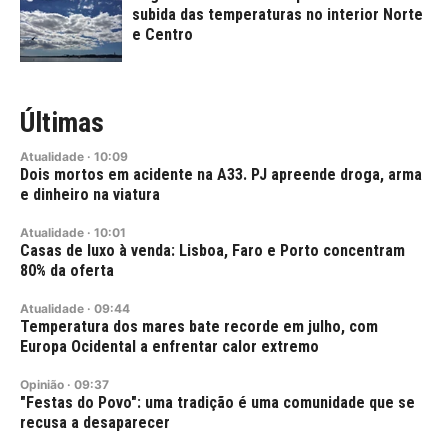
subida das temperaturas no interior Norte
e Centro
Últimas
Atualidade
·
10:09
Dois mortos em acidente na A33. PJ apreende droga, arma
e dinheiro na viatura
Atualidade
·
10:01
Casas de luxo à venda: Lisboa, Faro e Porto concentram
80% da oferta
Atualidade
·
09:44
Temperatura dos mares bate recorde em julho, com
Europa Ocidental a enfrentar calor extremo
Opinião
·
09:37
"Festas do Povo": uma tradição é uma comunidade que se
recusa a desaparecer