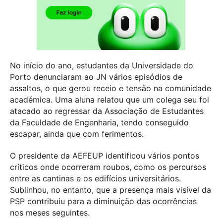
No início do ano, estudantes da Universidade do
Porto denunciaram ao JN vários episódios de
assaltos, o que gerou receio e tensão na comunidade
académica. Uma aluna relatou que um colega seu foi
atacado ao regressar da Associação de Estudantes
da Faculdade de Engenharia, tendo conseguido
escapar, ainda que com ferimentos.
O presidente da AEFEUP identificou vários pontos
críticos onde ocorreram roubos, como os percursos
entre as cantinas e os edifícios universitários.
Sublinhou, no entanto, que a presença mais visível da
PSP contribuiu para a diminuição das ocorrências
nos meses seguintes.