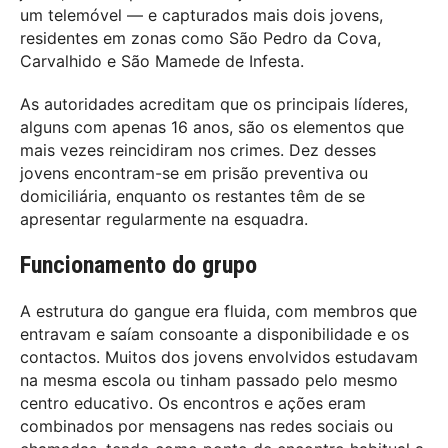
um telemóvel — e capturados mais dois jovens,
residentes em zonas como São Pedro da Cova,
Carvalhido e São Mamede de Infesta.
As autoridades acreditam que os principais líderes,
alguns com apenas 16 anos, são os elementos que
mais vezes reincidiram nos crimes. Dez desses
jovens encontram-se em prisão preventiva ou
domiciliária, enquanto os restantes têm de se
apresentar regularmente na esquadra.
Funcionamento do grupo
A estrutura do gangue era fluida, com membros que
entravam e saíam consoante a disponibilidade e os
contactos. Muitos dos jovens envolvidos estudavam
na mesma escola ou tinham passado pelo mesmo
centro educativo. Os encontros e ações eram
combinados por mensagens nas redes sociais ou