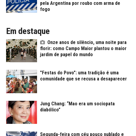
pela Argentina por roubo com arma de
fogo
Em destaque
Onze anos de silêncio, uma noite para
florir: como Campo Maior plantou o maior
jardim de papel do mundo
"Festas do Povo": uma tradição é uma
comunidade que se recusa a desaparecer
Jung Chang: “Mao era um sociopata
diabólico”
Segunda-feira com céu pouco nublado e