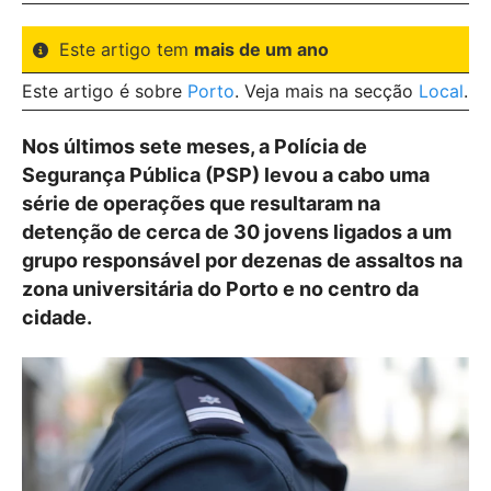
Este artigo tem
mais de um ano
Este artigo é sobre
Porto
. Veja mais na secção
Local
.
Nos últimos sete meses, a Polícia de
Segurança Pública (PSP) levou a cabo uma
série de operações que resultaram na
detenção de cerca de 30 jovens ligados a um
grupo responsável por dezenas de assaltos na
zona universitária do Porto e no centro da
cidade.