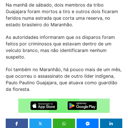
Na manhã de sábado, dois membros da tribo
Guajajara foram mortos a tiro e outros dois ficaram
feridos numa estrada que corta uma reserva, no
estado brasileiro do Maranhão.
As autoridades informaram que os disparos foram
feitos por criminosos que estavam dentro de um
veículo branco, mas não identificaram nenhum
suspeito.
Foi também no Maranhão, há pouco mais de um mês,
que ocorreu o assassinato de outro líder indígena,
Paulo Paulino Guajajara, que atuava como guardião
da floresta.