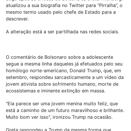
atualizou a sua biografia no Twitter para “Pirralha”, o
mesmo termo usado pelo chefe de Estado para a
descrever.
A alteração está a ser partilhada nas redes sociais.
O comentário de Bolsonaro sobre a adolescente
segue a mesma linha daqueles já efetuados pelo seu
homólogo norte-americano, Donald Trump, que, em
setembro, respondeu sarcasticamente a um vídeo da
jovem ativista sobre sofrimento humano, morte de
ecossistemas e iminente extinção em massa.
"Ela parece ser uma jovem menina muito feliz, que
está a caminho de um futuro maravilhoso e brilhante.
Muito bom ver isso", ironizou Trump na ocasião.
Greta respondeu a Trump da mesma forma que