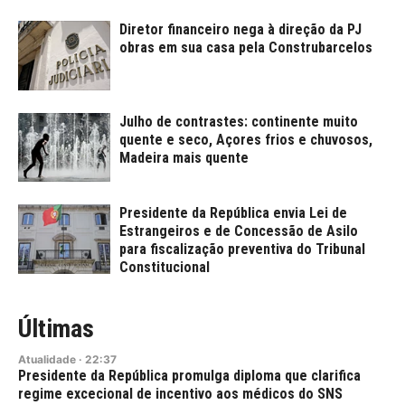
Diretor financeiro nega à direção da PJ
obras em sua casa pela Construbarcelos
Julho de contrastes: continente muito
quente e seco, Açores frios e chuvosos,
Madeira mais quente
Presidente da República envia Lei de
Estrangeiros e de Concessão de Asilo
para fiscalização preventiva do Tribunal
Constitucional
Últimas
Atualidade
·
22:37
Presidente da República promulga diploma que clarifica
regime excecional de incentivo aos médicos do SNS