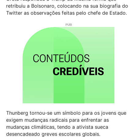
retribuiu a Bolsonaro, colocando na sua biografia do
Twitter as observações feitas pelo chefe de Estado.
Thunberg tornou-se um símbolo para os jovens que
exigem mudanças radicais para enfrentar as
mudanças climáticas, tendo a ativista sueca
desencadeado greves escolares globais.