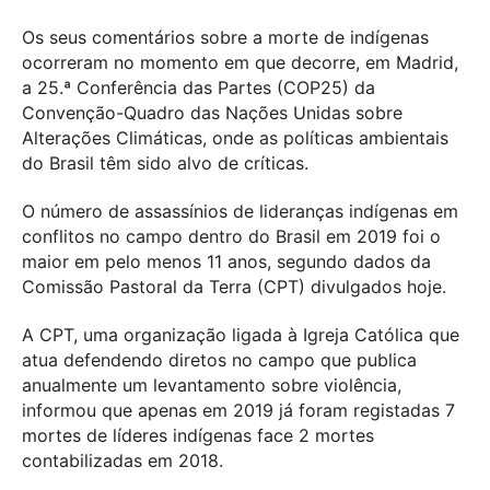
Os seus comentários sobre a morte de indígenas
ocorreram no momento em que decorre, em Madrid,
a 25.ª Conferência das Partes (COP25) da
Convenção-Quadro das Nações Unidas sobre
Alterações Climáticas, onde as políticas ambientais
do Brasil têm sido alvo de críticas.
O número de assassínios de lideranças indígenas em
conflitos no campo dentro do Brasil em 2019 foi o
maior em pelo menos 11 anos, segundo dados da
Comissão Pastoral da Terra (CPT) divulgados hoje.
A CPT, uma organização ligada à Igreja Católica que
atua defendendo diretos no campo que publica
anualmente um levantamento sobre violência,
informou que apenas em 2019 já foram registadas 7
mortes de líderes indígenas face 2 mortes
contabilizadas em 2018.