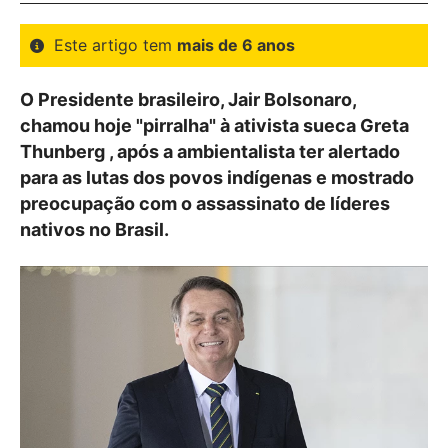
Este artigo tem
mais de 6 anos
O Presidente brasileiro, Jair Bolsonaro,
chamou hoje "pirralha" à ativista sueca Greta
Thunberg , após a ambientalista ter alertado
para as lutas dos povos indígenas e mostrado
preocupação com o assassinato de líderes
nativos no Brasil.