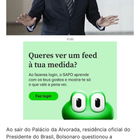
Ao sair do Palácio da Alvorada, residência oficial do
Presidente do Brasil, Bolsonaro questionou a