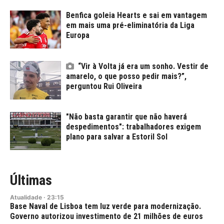
Benfica goleia Hearts e sai em vantagem
em mais uma pré-eliminatória da Liga
Europa
“Vir à Volta já era um sonho. Vestir de
amarelo, o que posso pedir mais?”,
perguntou Rui Oliveira
"Não basta garantir que não haverá
despedimentos": trabalhadores exigem
plano para salvar a Estoril Sol
Últimas
Atualidade
·
23:15
Base Naval de Lisboa tem luz verde para modernização.
Governo autorizou investimento de 21 milhões de euros