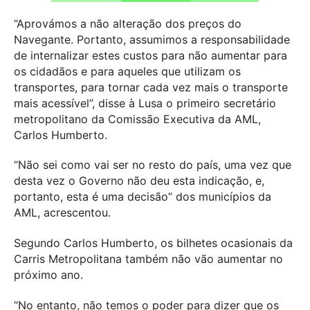
“Aprovámos a não alteração dos preços do
Navegante. Portanto, assumimos a responsabilidade
de internalizar estes custos para não aumentar para
os cidadãos e para aqueles que utilizam os
transportes, para tornar cada vez mais o transporte
mais acessível”, disse à Lusa o primeiro secretário
metropolitano da Comissão Executiva da AML,
Carlos Humberto.
“Não sei como vai ser no resto do país, uma vez que
desta vez o Governo não deu esta indicação, e,
portanto, esta é uma decisão” dos municípios da
AML, acrescentou.
Segundo Carlos Humberto, os bilhetes ocasionais da
Carris Metropolitana também não vão aumentar no
próximo ano.
“No entanto, não temos o poder para dizer que os