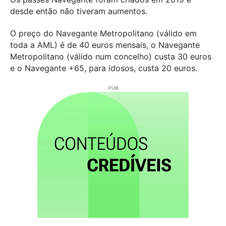
desde então não tiveram aumentos.
O preço do Navegante Metropolitano (válido em
toda a AML) é de 40 euros mensais, o Navegante
Metropolitano (válido num concelho) custa 30 euros
e o Navegante +65, para idosos, custa 20 euros.