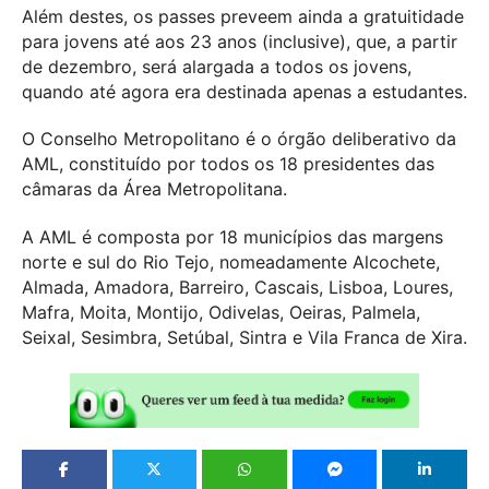
Além destes, os passes preveem ainda a gratuitidade
para jovens até aos 23 anos (inclusive), que, a partir
de dezembro, será alargada a todos os jovens,
quando até agora era destinada apenas a estudantes.
O Conselho Metropolitano é o órgão deliberativo da
AML, constituído por todos os 18 presidentes das
câmaras da Área Metropolitana.
A AML é composta por 18 municípios das margens
norte e sul do Rio Tejo, nomeadamente Alcochete,
Almada, Amadora, Barreiro, Cascais, Lisboa, Loures,
Mafra, Moita, Montijo, Odivelas, Oeiras, Palmela,
Seixal, Sesimbra, Setúbal, Sintra e Vila Franca de Xira.