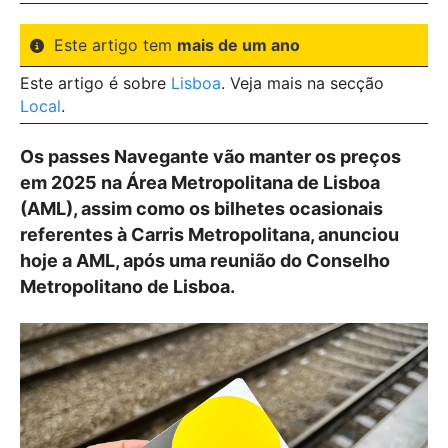
Este artigo tem
mais de um ano
Este artigo é sobre
Lisboa
. Veja mais na secção
Local
.
Os passes Navegante vão manter os preços
em 2025 na Área Metropolitana de Lisboa
(AML), assim como os bilhetes ocasionais
referentes à Carris Metropolitana, anunciou
hoje a AML, após uma reunião do Conselho
Metropolitano de Lisboa.