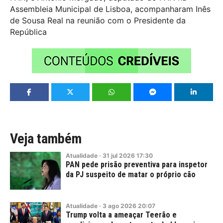
Assembleia Municipal de Lisboa, acompanharam Inês
de Sousa Real na reunião com o Presidente da
República
Veja também
Atualidade
·
31
jul
2026
17:30
PAN pede prisão preventiva para inspetor
da PJ suspeito de matar o próprio cão
Atualidade
·
3
ago
2026
20:07
Trump volta a ameaçar Teerão e