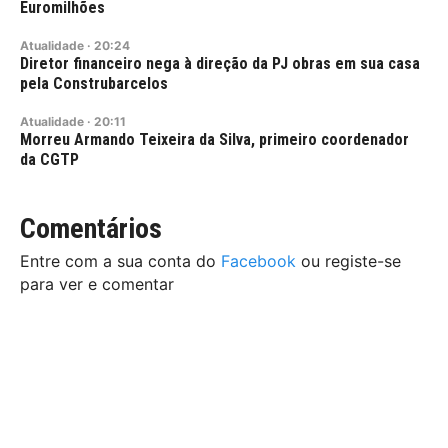
Euromilhões
Atualidade
·
20:24
Diretor financeiro nega à direção da PJ obras em sua casa
pela Construbarcelos
Atualidade
·
20:11
Morreu Armando Teixeira da Silva, primeiro coordenador
da CGTP
Comentários
Entre com a sua conta do
Facebook
ou registe-se
para ver e comentar