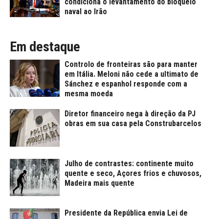
condiciona o levantamento do bloqueio
naval ao Irão
Em destaque
Controlo de fronteiras são para manter
em Itália. Meloni não cede a ultimato de
Sánchez e espanhol responde com a
mesma moeda
Diretor financeiro nega à direção da PJ
obras em sua casa pela Construbarcelos
Julho de contrastes: continente muito
quente e seco, Açores frios e chuvosos,
Madeira mais quente
Presidente da República envia Lei de