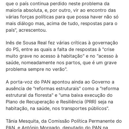
que o país continua perdido neste problema da
maioria absoluta, e, por outro, vir ao encontro das
várias forças políticas para que possa haver não só
mais diálogo mas, acima de tudo, respostas para o
país", acrescentou.
Inês de Sousa Real fez várias críticas à governação
do PS, entre as quais a falta de respostas à "crise
muito grave no acesso à habitação" e no "acesso à
saúde, nomeadamente nos partos, que é um grave
problema sempre no verão".
A porta-voz do PAN apontou ainda ao Governo a
ausência de "reformas estruturais" como a "reforma
estrutural da floresta" e "uma baixa execução do
Plano de Recuperação e Resiliência (PRR) seja na
habitação, na saúde, nos transportes públicos".
Tânia Mesquita, da Comissão Política Permanente do
PAN, e António Morgado, deputado do PAN na