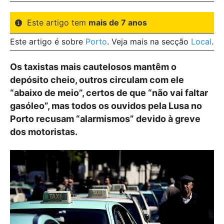
Este artigo tem
mais de 7 anos
Este artigo é sobre
Porto
. Veja mais na secção
Local
.
Os taxistas mais cautelosos mantêm o
depósito cheio, outros circulam com ele
“abaixo de meio”, certos de que “não vai faltar
gasóleo”, mas todos os ouvidos pela Lusa no
Porto recusam “alarmismos” devido à greve
dos motoristas.