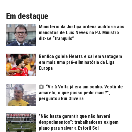
Em destaque
Ministério da Justiça ordena auditoria aos
mandatos de Luís Neves na PJ. Ministro
diz-se “tranquilo”
Benfica goleia Hearts e sai em vantagem
em mais uma pré-eliminatória da Liga
Europa
“Vir à Volta já era um sonho. Vestir de
amarelo, o que posso pedir mais?”,
perguntou Rui Oliveira
"Não basta garantir que não haverá
despedimentos": trabalhadores exigem
plano para salvar a Estoril Sol