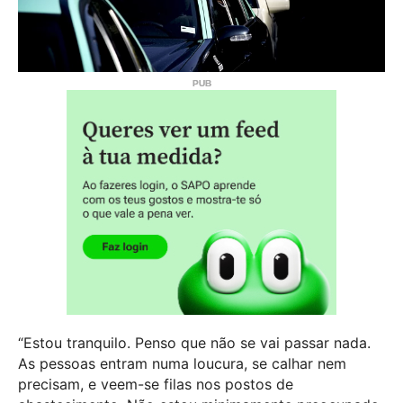
“Estou tranquilo. Penso que não se vai passar nada.
As pessoas entram numa loucura, se calhar nem
precisam, e veem-se filas nos postos de