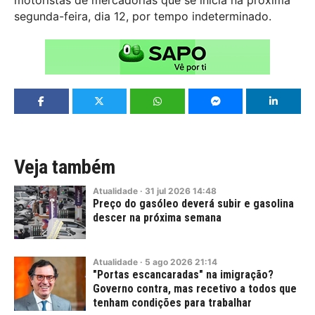
segunda-feira, dia 12, por tempo indeterminado.
Veja também
Atualidade
·
31
jul
2026
14:48
Preço do gasóleo deverá subir e gasolina
descer na próxima semana
Atualidade
·
5
ago
2026
21:14
"Portas escancaradas" na imigração?
Governo contra, mas recetivo a todos que
tenham condições para trabalhar