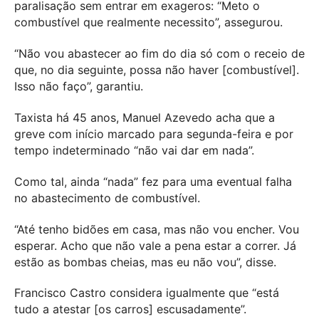
paralisação sem entrar em exageros: “Meto o
combustível que realmente necessito”, assegurou.
“Não vou abastecer ao fim do dia só com o receio de
que, no dia seguinte, possa não haver [combustível].
Isso não faço”, garantiu.
Taxista há 45 anos, Manuel Azevedo acha que a
greve com início marcado para segunda-feira e por
tempo indeterminado “não vai dar em nada”.
Como tal, ainda “nada” fez para uma eventual falha
no abastecimento de combustível.
“Até tenho bidões em casa, mas não vou encher. Vou
esperar. Acho que não vale a pena estar a correr. Já
estão as bombas cheias, mas eu não vou”, disse.
Francisco Castro considera igualmente que “está
tudo a atestar [os carros] escusadamente”.