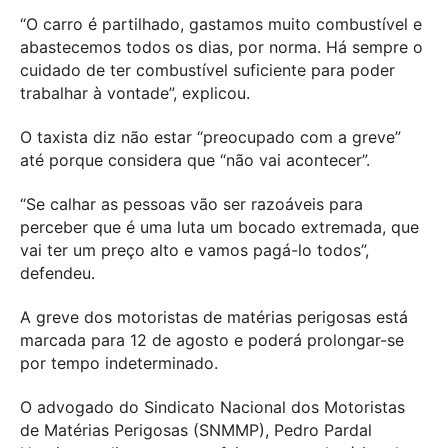
“O carro é partilhado, gastamos muito combustível e
abastecemos todos os dias, por norma. Há sempre o
cuidado de ter combustível suficiente para poder
trabalhar à vontade”, explicou.
O taxista diz não estar “preocupado com a greve”
até porque considera que “não vai acontecer”.
“Se calhar as pessoas vão ser razoáveis para
perceber que é uma luta um bocado extremada, que
vai ter um preço alto e vamos pagá-lo todos”,
defendeu.
A greve dos motoristas de matérias perigosas está
marcada para 12 de agosto e poderá prolongar-se
por tempo indeterminado.
O advogado do Sindicato Nacional dos Motoristas
de Matérias Perigosas (SNMMP), Pedro Pardal