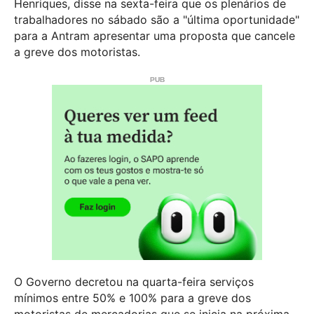
Henriques, disse na sexta-feira que os plenários de
trabalhadores no sábado são a "última oportunidade"
para a Antram apresentar uma proposta que cancele
a greve dos motoristas.
O Governo decretou na quarta-feira serviços
mínimos entre 50% e 100% para a greve dos
motoristas de mercadorias que se inicia na próxima