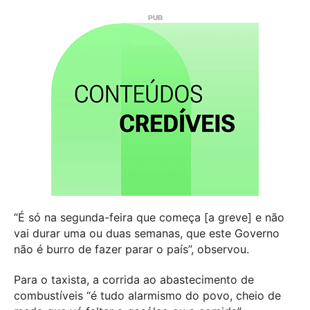
“É só na segunda-feira que começa [a greve] e não
vai durar uma ou duas semanas, que este Governo
não é burro de fazer parar o país”, observou.
Para o taxista, a corrida ao abastecimento de
combustíveis “é tudo alarmismo do povo, cheio de