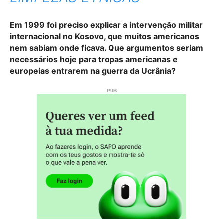
Em 1999 foi preciso explicar a intervenção militar
internacional no Kosovo, que muitos americanos
nem sabiam onde ficava. Que argumentos seriam
necessários hoje para tropas americanas e
europeias entrarem na guerra da Ucrânia?