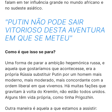
falam em ter influência grande no mundo africano e
no sudeste asiático.
"PUTIN NÃO PODE SAIR
VITORIOSO DESTA AVENTURA
EM QUE SE METEU"
Como é que isso se para?
Uma forma de parar a ambição hegemónica russa, e
aquela que gostaríamos que acontecesse, era a
própria Rússia substituir Putin por um homem mais
moderno, mais moderado, mais concordante com a
ordem liberal em que vivemos. Há muitas fações que
gravitam à volta do Kremlin, não estão todos unidos.
Alguns têm vida própria, como tinha Prigozhin.
Outra maneira é aquela a que estamos a assistir: