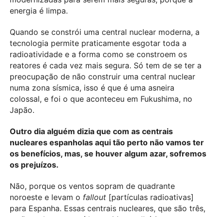
energia é limpa.
Quando se constrói uma central nuclear moderna, a
tecnologia permite praticamente esgotar toda a
radioatividade e a forma como se constroem os
reatores é cada vez mais segura. Só tem de se ter a
preocupação de não construir uma central nuclear
numa zona sísmica, isso é que é uma asneira
colossal, e foi o que aconteceu em Fukushima, no
Japão.
Outro dia alguém dizia que com as centrais
nucleares espanholas aqui tão perto não vamos ter
os benefícios, mas, se houver algum azar, sofremos
os prejuízos.
Não, porque os ventos sopram de quadrante
noroeste e levam o
fallout
[partículas radioativas]
para Espanha. Essas centrais nucleares, que são três,