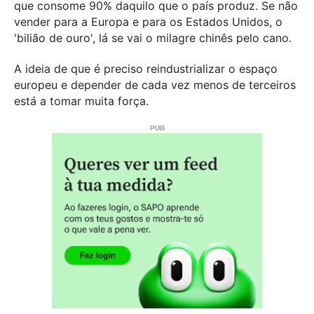
que consome 90% daquilo que o país produz. Se não
vender para a Europa e para os Estados Unidos, o
'bilião de ouro', lá se vai o milagre chinês pelo cano.
A ideia de que é preciso reindustrializar o espaço
europeu e depender de cada vez menos de terceiros
está a tomar muita força.