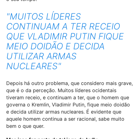
"MUITOS LÍDERES
CONTINUAM A TER RECEIO
QUE VLADIMIR PUTIN FIQUE
MEIO DOIDÃO E DECIDA
UTILIZAR ARMAS
NUCLEARES"
Depois há outro problema, que considero mais grave,
que é o da perceção. Muitos líderes ocidentais
tiveram receio, e continuam a ter, que o homem que
governa o Kremlin, Vladimir Putin, fique meio doidão
e decida utilizar armas nucleares. É evidente que
aquele homem continua a ser racional, sabe muito
bem o que quer.