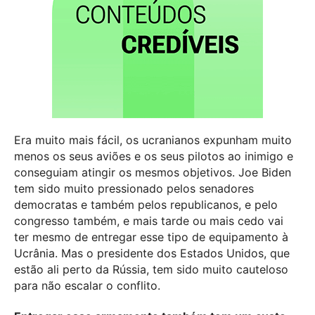
Era muito mais fácil, os ucranianos expunham muito
menos os seus aviões e os seus pilotos ao inimigo e
conseguiam atingir os mesmos objetivos. Joe Biden
tem sido muito pressionado pelos senadores
democratas e também pelos republicanos, e pelo
congresso também, e mais tarde ou mais cedo vai
ter mesmo de entregar esse tipo de equipamento à
Ucrânia. Mas o presidente dos Estados Unidos, que
estão ali perto da Rússia, tem sido muito cauteloso
para não escalar o conflito.