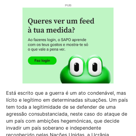
Está escrito que a guerra é um ato condenável, mas
lícito e legítimo em determinadas situações. Um país
tem toda a legitimidade de se defender de uma
agressão consubstanciada, neste caso do ataque de
um país com ambições hegemónicas, que decide
invadir um país soberano e independente
reconhecido pelas Nações Unidas, a Ucrânia.