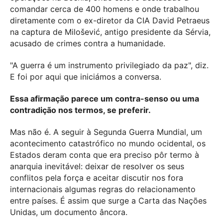
comandar cerca de 400 homens e onde trabalhou
diretamente com o ex-diretor da CIA David Petraeus
na captura de Milošević, antigo presidente da Sérvia,
acusado de crimes contra a humanidade.
"A guerra é um instrumento privilegiado da paz", diz.
E foi por aqui que iniciámos a conversa.
Essa afirmação parece um contra-senso ou uma
contradição nos termos, se preferir.
Mas não é. A seguir à Segunda Guerra Mundial, um
acontecimento catastrófico no mundo ocidental, os
Estados deram conta que era preciso pôr termo à
anarquia inevitável: deixar de resolver os seus
conflitos pela força e aceitar discutir nos fora
internacionais algumas regras do relacionamento
entre países. É assim que surge a Carta das Nações
Unidas, um documento âncora.