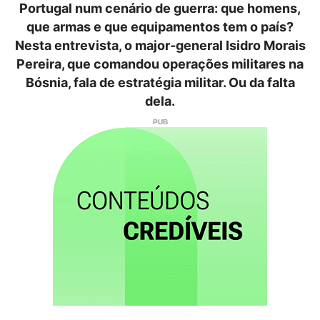
Portugal num cenário de guerra: que homens,
que armas e que equipamentos tem o país?
Nesta entrevista, o major-general Isidro Morais
Pereira, que comandou operações militares na
Bósnia, fala de estratégia militar. Ou da falta
dela.