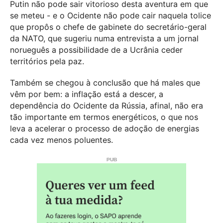
Putin não pode sair vitorioso desta aventura em que
se meteu - e o Ocidente não pode cair naquela tolice
que propôs o chefe de gabinete do secretário-geral
da NATO, que sugeriu numa entrevista a um jornal
norueguês a possibilidade de a Ucrânia ceder
territórios pela paz.
Também se chegou à conclusão que há males que
vêm por bem: a inflação está a descer, a
dependência do Ocidente da Rússia, afinal, não era
tão importante em termos energéticos, o que nos
leva a acelerar o processo de adoção de energias
cada vez menos poluentes.