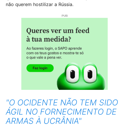
não querem hostilizar a Rússia.
"O OCIDENTE NÃO TEM SIDO
ÁGIL NO FORNECIMENTO DE
ARMAS À UCRÂNIA"