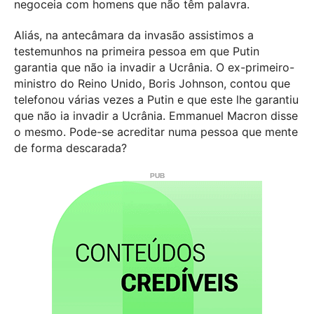
negoceia com homens que não têm palavra.
Aliás, na antecâmara da invasão assistimos a
testemunhos na primeira pessoa em que Putin
garantia que não ia invadir a Ucrânia. O ex-primeiro-
ministro do Reino Unido, Boris Johnson, contou que
telefonou várias vezes a Putin e que este lhe garantiu
que não ia invadir a Ucrânia. Emmanuel Macron disse
o mesmo. Pode-se acreditar numa pessoa que mente
de forma descarada?