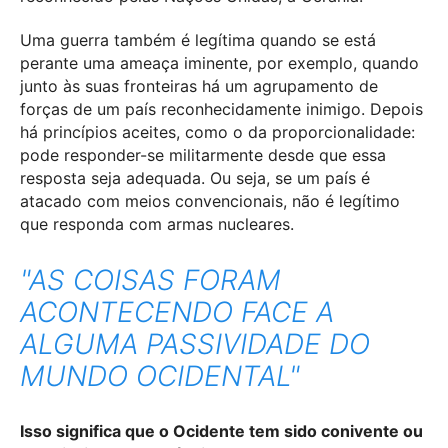
Uma guerra também é legítima quando se está
perante uma ameaça iminente, por exemplo, quando
junto às suas fronteiras há um agrupamento de
forças de um país reconhecidamente inimigo. Depois
há princípios aceites, como o da proporcionalidade:
pode responder-se militarmente desde que essa
resposta seja adequada. Ou seja, se um país é
atacado com meios convencionais, não é legítimo
que responda com armas nucleares.
"AS COISAS FORAM
ACONTECENDO FACE A
ALGUMA PASSIVIDADE DO
MUNDO OCIDENTAL"
Isso significa que o Ocidente tem sido conivente ou