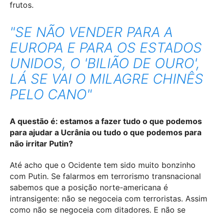
frutos.
"SE NÃO VENDER PARA A
EUROPA E PARA OS ESTADOS
UNIDOS, O 'BILIÃO DE OURO',
LÁ SE VAI O MILAGRE CHINÊS
PELO CANO"
A questão é: estamos a fazer tudo o que podemos
para ajudar a Ucrânia ou tudo o que podemos para
não irritar Putin?
Até acho que o Ocidente tem sido muito bonzinho
com Putin. Se falarmos em terrorismo transnacional
sabemos que a posição norte-americana é
intransigente: não se negoceia com terroristas. Assim
como não se negoceia com ditadores. E não se