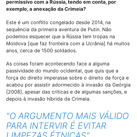
permissivo com a Rússia, tendo em conta, por
exemplo, a anexação da Crimeia?
Este é um conflito congelado desde 2014, na
sequência da primeira aventura de Putin. Não
podemos esquecer que a Rússia tem tropas na
Moldova [que faz fronteira com a Ucrânia] há muitos
anos, cerca de 1500 soldados.
As coisas foram acontecendo face a alguma
passividade do mundo ocidental, que quis que a
força do direito imperasse sobre o direito da força e
acabou por assistir adormecido à invasão da Geórgia
[2008], apesar das críticas e de algumas sanções, e
depois à invasão híbrida da Crimeia.
"O ARGUMENTO MAIS VÁLIDO
PARA INTERVIR É EVITAR
LIMPEZAS ÉTNICAS"