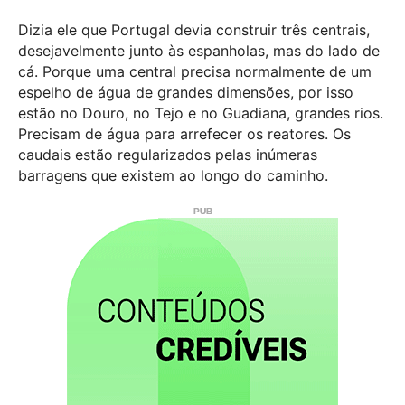
Dizia ele que Portugal devia construir três centrais,
desejavelmente junto às espanholas, mas do lado de
cá. Porque uma central precisa normalmente de um
espelho de água de grandes dimensões, por isso
estão no Douro, no Tejo e no Guadiana, grandes rios.
Precisam de água para arrefecer os reatores. Os
caudais estão regularizados pelas inúmeras
barragens que existem ao longo do caminho.