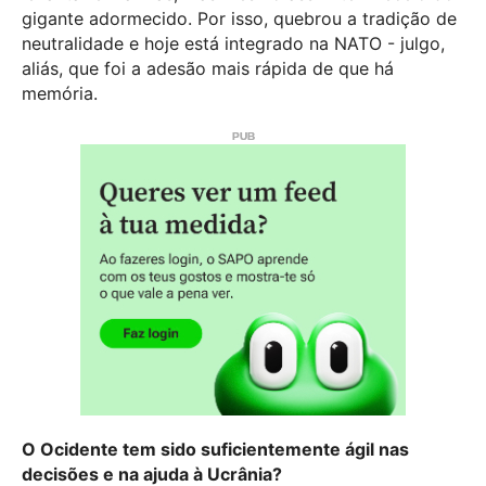
gigante adormecido. Por isso, quebrou a tradição de
neutralidade e hoje está integrado na NATO - julgo,
aliás, que foi a adesão mais rápida de que há
memória.
O Ocidente tem sido suficientemente ágil nas
decisões e na ajuda à Ucrânia?