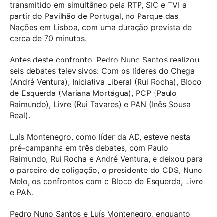
transmitido em simultâneo pela RTP, SIC e TVI a
partir do Pavilhão de Portugal, no Parque das
Nações em Lisboa, com uma duração prevista de
cerca de 70 minutos.
Antes deste confronto, Pedro Nuno Santos realizou
seis debates televisivos: Com os líderes do Chega
(André Ventura), Iniciativa Liberal (Rui Rocha), Bloco
de Esquerda (Mariana Mortágua), PCP (Paulo
Raimundo), Livre (Rui Tavares) e PAN (Inês Sousa
Real).
Luís Montenegro, como líder da AD, esteve nesta
pré-campanha em três debates, com Paulo
Raimundo, Rui Rocha e André Ventura, e deixou para
o parceiro de coligação, o presidente do CDS, Nuno
Melo, os confrontos com o Bloco de Esquerda, Livre
e PAN.
Pedro Nuno Santos e Luís Montenegro, enquanto