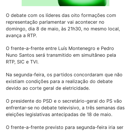
O debate com os líderes das oito formações com
representação parlamentar vai acontecer no
domingo, dia 8 de maio, às 21h30, no mesmo local,
avança a RTP.
O frente-a-frente entre Luís Montenegro e Pedro
Nuno Santos será transmitido em simultâneo pela
RTP, SIC e TVI.
Na segunda-feira, os partidos concordaram que não
existiam condições para a realização do debate
devido ao corte geral de eletricidade.
O presidente do PSD e o secretário-geral do PS vão
enfrentar-se no debate televisivo, a três semanas das
eleições legislativas antecipadas de 18 de maio.
O frente-a-frente previsto para segunda-feira iria ser