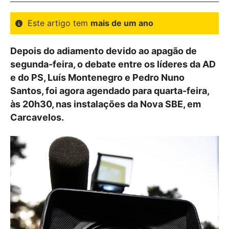
Este artigo tem
mais de um ano
Depois do adiamento devido ao apagão de
segunda-feira, o debate entre os líderes da AD
e do PS, Luís Montenegro e Pedro Nuno
Santos, foi agora agendado para quarta-feira,
às 20h30, nas instalações da Nova SBE, em
Carcavelos.