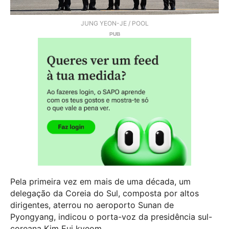
JUNG YEON-JE / POOL
Pela primeira vez em mais de uma década, um
delegação da Coreia do Sul, composta por altos
dirigentes, aterrou no aeroporto Sunan de
Pyongyang, indicou o porta-voz da presidência sul-
coreana Kim Eui kyeom.