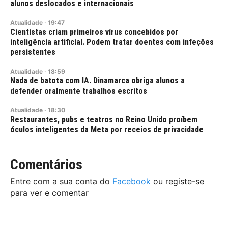
alunos deslocados e internacionais
Atualidade
·
19:47
Cientistas criam primeiros vírus concebidos por
inteligência artificial. Podem tratar doentes com infeções
persistentes
Atualidade
·
18:59
Nada de batota com IA. Dinamarca obriga alunos a
defender oralmente trabalhos escritos
Atualidade
·
18:30
Restaurantes, pubs e teatros no Reino Unido proíbem
óculos inteligentes da Meta por receios de privacidade
Comentários
Entre com a sua conta do
Facebook
ou registe-se
para ver e comentar