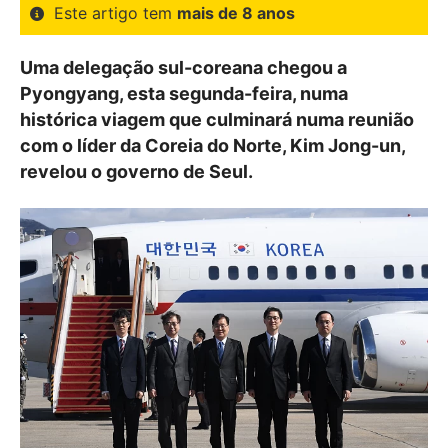
Este artigo tem
mais de 8 anos
Uma delegação sul-coreana chegou a
Pyongyang, esta segunda-feira, numa
histórica viagem que culminará numa reunião
com o líder da Coreia do Norte, Kim Jong-un,
revelou o governo de Seul.