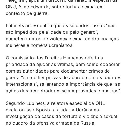
ONU, Alice Edwards, sobre tortura sexual em
contexto de guerra.
Lubinets acrescentou que os soldados russos “não
são impedidos pela idade ou pelo género”,
cometendo atos de violência sexual contra crianças,
mulheres e homens ucranianos.
O comissário dos Direitos Humanos referiu a
prioridade de ajudar as vítimas, bem como cooperar
com as autoridades para documentar crimes de
guerra “e recolher provas de acordo com os padrões
internacionais”, salientando a importância de que “as
ações dos perpetradores sejam provadas e punidas”.
Segundo Lubinets, a relatora especial da ONU
declarou-se disposta a ajudar a Ucrânia na
investigação de casos de tortura e violência sexual
no quadro da ofensiva armada da Rússia.