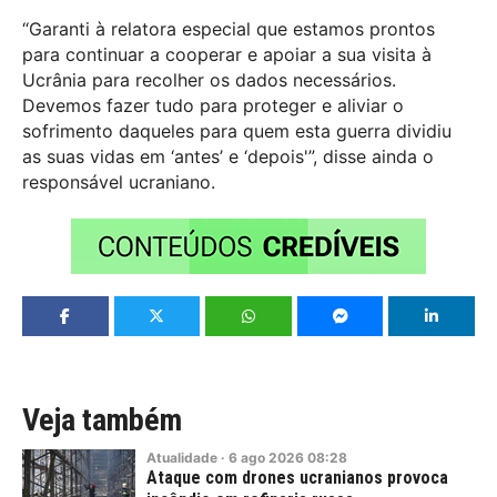
“Garanti à relatora especial que estamos prontos
para continuar a cooperar e apoiar a sua visita à
Ucrânia para recolher os dados necessários.
Devemos fazer tudo para proteger e aliviar o
sofrimento daqueles para quem esta guerra dividiu
as suas vidas em ‘antes’ e ‘depois'”, disse ainda o
responsável ucraniano.
Veja também
Atualidade
·
6
ago
2026
08:28
Ataque com drones ucranianos provoca