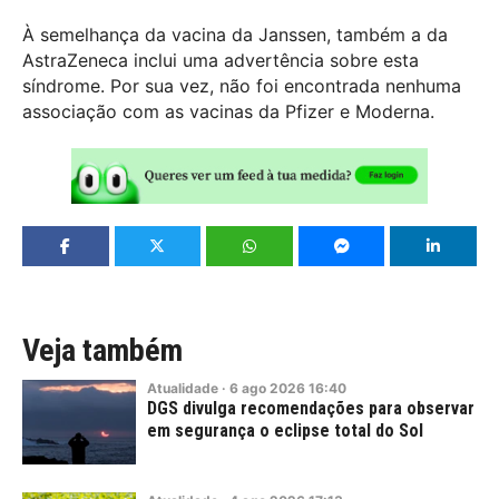
À semelhança da vacina da Janssen, também a da
AstraZeneca inclui uma advertência sobre esta
síndrome. Por sua vez, não foi encontrada nenhuma
associação com as vacinas da Pfizer e Moderna.
Veja também
Atualidade
·
6
ago
2026
16:40
DGS divulga recomendações para observar
em segurança o eclipse total do Sol