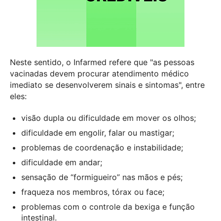
Neste sentido, o Infarmed refere que "as pessoas
vacinadas devem procurar atendimento médico
imediato se desenvolverem sinais e sintomas", entre
eles:
visão dupla ou dificuldade em mover os olhos;
dificuldade em engolir, falar ou mastigar;
problemas de coordenação e instabilidade;
dificuldade em andar;
sensação de “formigueiro” nas mãos e pés;
fraqueza nos membros, tórax ou face;
problemas com o controle da bexiga e função
intestinal.