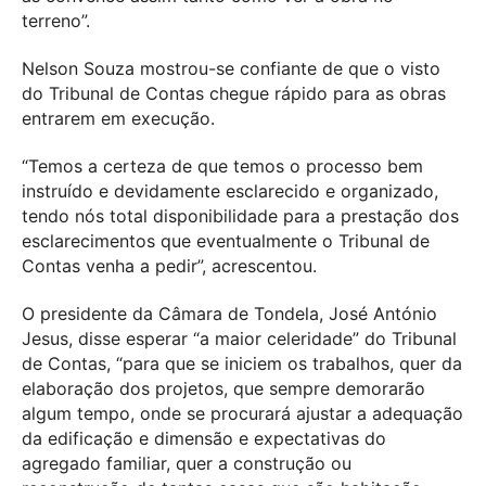
terreno”.
Nelson Souza mostrou-se confiante de que o visto
do Tribunal de Contas chegue rápido para as obras
entrarem em execução.
“Temos a certeza de que temos o processo bem
instruído e devidamente esclarecido e organizado,
tendo nós total disponibilidade para a prestação dos
esclarecimentos que eventualmente o Tribunal de
Contas venha a pedir”, acrescentou.
O presidente da Câmara de Tondela, José António
Jesus, disse esperar “a maior celeridade” do Tribunal
de Contas, “para que se iniciem os trabalhos, quer da
elaboração dos projetos, que sempre demorarão
algum tempo, onde se procurará ajustar a adequação
da edificação e dimensão e expectativas do
agregado familiar, quer a construção ou