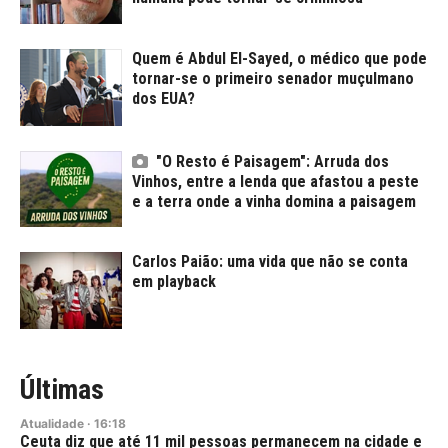
Quem é Abdul El-Sayed, o médico que pode
tornar-se o primeiro senador muçulmano
dos EUA?
"O Resto é Paisagem": Arruda dos
Vinhos, entre a lenda que afastou a peste
e a terra onde a vinha domina a paisagem
Carlos Paião: uma vida que não se conta
em playback
Últimas
Atualidade
·
16:18
Ceuta diz que até 11 mil pessoas permanecem na cidade e