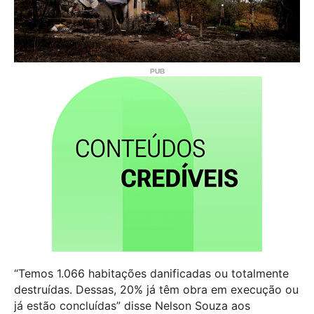
“Temos 1.066 habitações danificadas ou totalmente
destruídas. Dessas, 20% já têm obra em execução ou
já estão concluídas” disse Nelson Souza aos