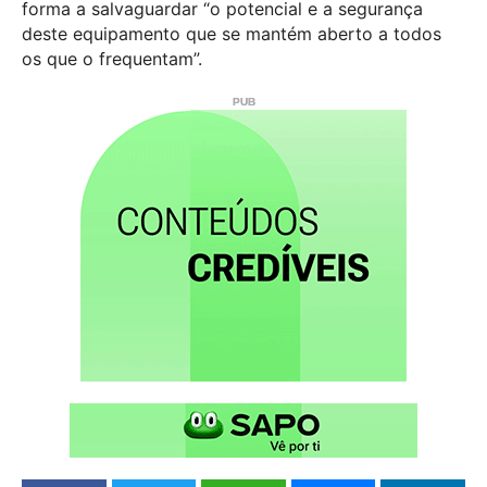
forma a salvaguardar “o potencial e a segurança
deste equipamento que se mantém aberto a todos
os que o frequentam”.