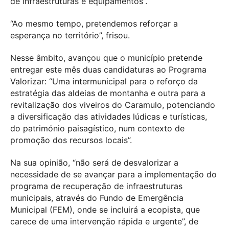
de infraestruturas e equipamentos”.
“Ao mesmo tempo, pretendemos reforçar a
esperança no território”, frisou.
Nesse âmbito, avançou que o município pretende
entregar este mês duas candidaturas ao Programa
Valorizar: “Uma intermunicipal para o reforço da
estratégia das aldeias de montanha e outra para a
revitalização dos viveiros do Caramulo, potenciando
a diversificação das atividades lúdicas e turísticas,
do património paisagístico, num contexto de
promoção dos recursos locais”.
Na sua opinião, “não será de desvalorizar a
necessidade de se avançar para a implementação do
programa de recuperação de infraestruturas
municipais, através do Fundo de Emergência
Municipal (FEM), onde se incluirá a ecopista, que
carece de uma intervenção rápida e urgente”, de