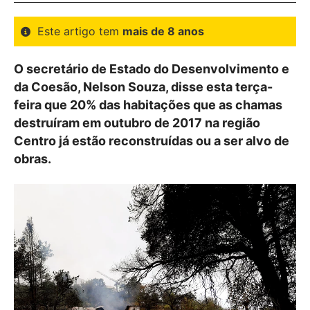
Este artigo tem
mais de 8 anos
O secretário de Estado do Desenvolvimento e
da Coesão, Nelson Souza, disse esta terça-
feira que 20% das habitações que as chamas
destruíram em outubro de 2017 na região
Centro já estão reconstruídas ou a ser alvo de
obras.