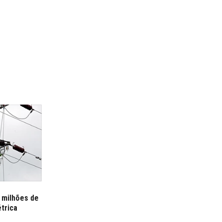
 milhões de
trica