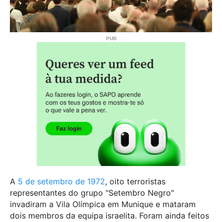
A
5 de setembro de 1972
, oito terroristas
representantes do grupo "Setembro Negro"
invadiram a Vila Olímpica em Munique e mataram
dois membros da equipa israelita. Foram ainda feitos