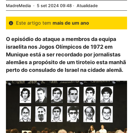
MadreMedia
5
set
2024
09:48
Atualidade
Este artigo tem
mais de um ano
O episódio do ataque a membros da equipa
israelita nos Jogos Olímpicos de 1972 em
Munique está a ser recordado por jornalistas
alemães a propósito de um tiroteio esta manhã
perto do consulado de Israel na cidade alemã.