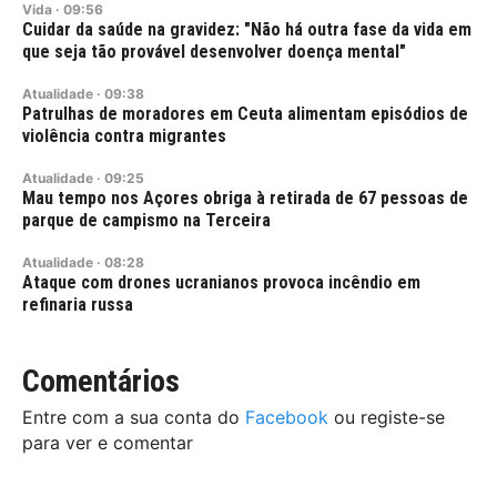
Vida
·
09:56
Cuidar da saúde na gravidez: "Não há outra fase da vida em
que seja tão provável desenvolver doença mental"
Atualidade
·
09:38
Patrulhas de moradores em Ceuta alimentam episódios de
violência contra migrantes
Atualidade
·
09:25
Mau tempo nos Açores obriga à retirada de 67 pessoas de
parque de campismo na Terceira
Atualidade
·
08:28
Ataque com drones ucranianos provoca incêndio em
refinaria russa
Comentários
Entre com a sua conta do
Facebook
ou registe-se
para ver e comentar