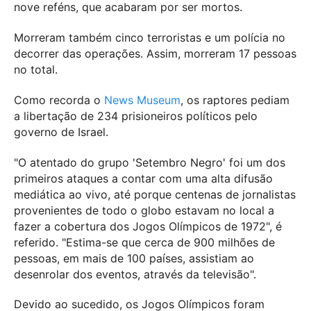
nove reféns, que acabaram por ser mortos.
Morreram também cinco terroristas e um polícia no
decorrer das operações. Assim, morreram 17 pessoas
no total.
Como recorda o
News Museum
, os raptores pediam
a libertação de 234 prisioneiros políticos pelo
governo de Israel.
"O atentado do grupo 'Setembro Negro' foi um dos
primeiros ataques a contar com uma alta difusão
mediática ao vivo, até porque centenas de jornalistas
provenientes de todo o globo estavam no local a
fazer a cobertura dos Jogos Olímpicos de 1972", é
referido. "Estima-se que cerca de 900 milhões de
pessoas, em mais de 100 países, assistiam ao
desenrolar dos eventos, através da televisão".
Devido ao sucedido, os Jogos Olímpicos foram