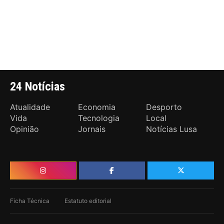
24 Notícias
Atualidade
Economia
Desporto
Vida
Tecnologia
Local
Opinião
Jornais
Notícias Lusa
Ficha Técnica
Estatuto editorial