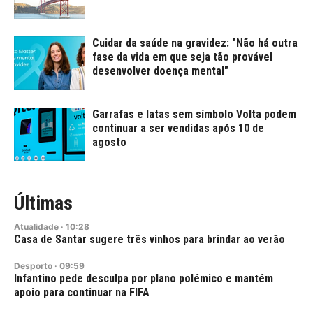
Cuidar da saúde na gravidez: "Não há outra
fase da vida em que seja tão provável
desenvolver doença mental"
Garrafas e latas sem símbolo Volta podem
continuar a ser vendidas após 10 de
agosto
Últimas
Atualidade
·
10:28
Casa de Santar sugere três vinhos para brindar ao verão
Desporto
·
09:59
Infantino pede desculpa por plano polémico e mantém
apoio para continuar na FIFA