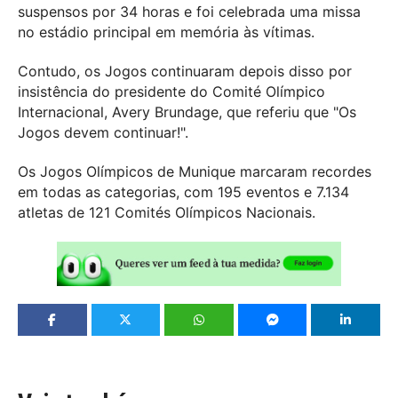
suspensos por 34 horas e foi celebrada uma missa
no estádio principal em memória às vítimas.
Contudo, os Jogos continuaram depois disso por
insistência do presidente do Comité Olímpico
Internacional, Avery Brundage, que referiu que "Os
Jogos devem continuar!".
Os Jogos Olímpicos de Munique marcaram recordes
em todas as categorias, com 195 eventos e 7.134
atletas de 121 Comités Olímpicos Nacionais.