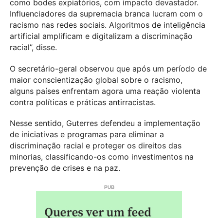
como bodes expiatórios, com impacto devastador.
Influenciadores da supremacia branca lucram com o
racismo nas redes sociais. Algoritmos de inteligência
artificial amplificam e digitalizam a discriminação
racial”, disse.
O secretário-geral observou que após um período de
maior conscientização global sobre o racismo,
alguns países enfrentam agora uma reação violenta
contra políticas e práticas antirracistas.
Nesse sentido, Guterres defendeu a implementação
de iniciativas e programas para eliminar a
discriminação racial e proteger os direitos das
minorias, classificando-os como investimentos na
prevenção de crises e na paz.