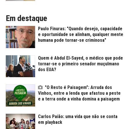
Em destaque
Paulo Finuras: "Quando desejo, capacidade
e oportunidade se alinham, qualquer mente
humana pode tornar-se criminosa"
Quem é Abdul El-Sayed, o médico que pode
tornar-se o primeiro senador muçulmano
dos EUA?
"O Resto é Paisagem": Arruda dos
Vinhos, entre a lenda que afastou a peste
e a terra onde a vinha domina a paisagem
Carlos Paião: uma vida que não se conta
em playback