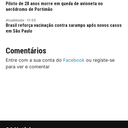
Piloto de 28 anos morre em queda de avioneta no
aeródromo de Portimão
Atualidade
·
11:55
Brasil reforça vacinação contra sarampo após novos casos
em São Paulo
Comentários
Entre com a sua conta do
Facebook
ou registe-se
para ver e comentar