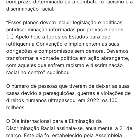
com prazo determinado para combater o racismo e a
discriminação racial.
“Esses planos devem incluir legislação e políticas
antidiscriminação informadas por provas e dados.
(…) Apelo hoje a todos os Estados para que
ratifiquem a Convenção e implementem as suas
obrigações e compromissos sem demora. Devemos
transformar a vontade política em ação abrangente,
com aqueles que sofrem racismo e discriminação
racial no centro”, sublinhou.
O número de pessoas que tiveram de deixar as suas
casas devido a perseguições, guerras e violações de
direitos humanos ultrapassou, em 2022, os 100
milhões.
O Dia Internacional para a Eliminação da
Discriminação Racial assinala-se, anualmente, a 21 de
março. Este dia foi estabelecido pela Assembleia