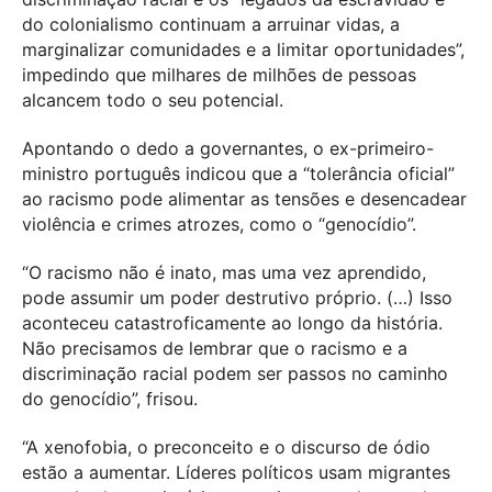
do colonialismo continuam a arruinar vidas, a
marginalizar comunidades e a limitar oportunidades”,
impedindo que milhares de milhões de pessoas
alcancem todo o seu potencial.
Apontando o dedo a governantes, o ex-primeiro-
ministro português indicou que a “tolerância oficial”
ao racismo pode alimentar as tensões e desencadear
violência e crimes atrozes, como o “genocídio”.
“O racismo não é inato, mas uma vez aprendido,
pode assumir um poder destrutivo próprio. (…) Isso
aconteceu catastroficamente ao longo da história.
Não precisamos de lembrar que o racismo e a
discriminação racial podem ser passos no caminho
do genocídio”, frisou.
“A xenofobia, o preconceito e o discurso de ódio
estão a aumentar. Líderes políticos usam migrantes