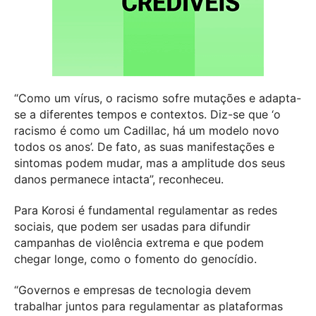
“Como um vírus, o racismo sofre mutações e adapta-
se a diferentes tempos e contextos. Diz-se que ‘o
racismo é como um Cadillac, há um modelo novo
todos os anos’. De fato, as suas manifestações e
sintomas podem mudar, mas a amplitude dos seus
danos permanece intacta”, reconheceu.
Para Korosi é fundamental regulamentar as redes
sociais, que podem ser usadas para difundir
campanhas de violência extrema e que podem
chegar longe, como o fomento do genocídio.
“Governos e empresas de tecnologia devem
trabalhar juntos para regulamentar as plataformas