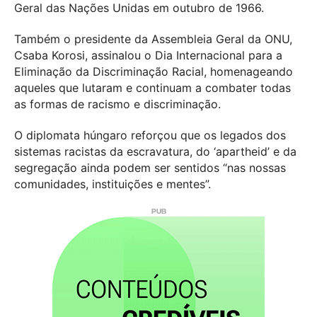
Geral das Nações Unidas em outubro de 1966.
Também o presidente da Assembleia Geral da ONU,
Csaba Korosi, assinalou o Dia Internacional para a
Eliminação da Discriminação Racial, homenageando
aqueles que lutaram e continuam a combater todas
as formas de racismo e discriminação.
O diplomata húngaro reforçou que os legados dos
sistemas racistas da escravatura, do ‘apartheid’ e da
segregação ainda podem ser sentidos “nas nossas
comunidades, instituições e mentes”.