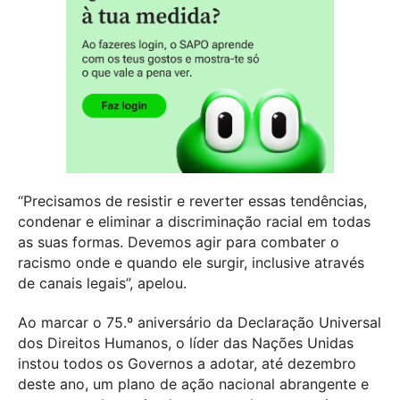
“Precisamos de resistir e reverter essas tendências,
condenar e eliminar a discriminação racial em todas
as suas formas. Devemos agir para combater o
racismo onde e quando ele surgir, inclusive através
de canais legais”, apelou.
Ao marcar o 75.º aniversário da Declaração Universal
dos Direitos Humanos, o líder das Nações Unidas
instou todos os Governos a adotar, até dezembro
deste ano, um plano de ação nacional abrangente e