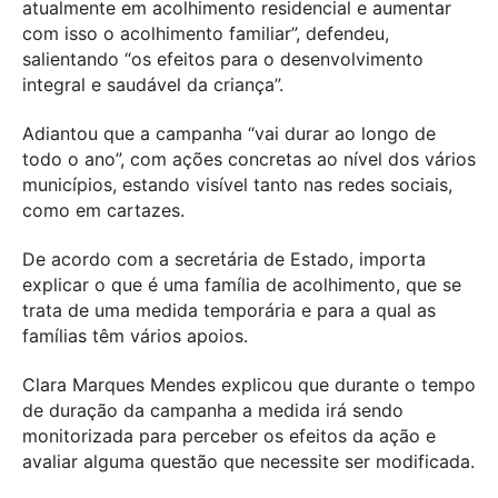
atualmente em acolhimento residencial e aumentar
com isso o acolhimento familiar”, defendeu,
salientando “os efeitos para o desenvolvimento
integral e saudável da criança”.
Adiantou que a campanha “vai durar ao longo de
todo o ano”, com ações concretas ao nível dos vários
municípios, estando visível tanto nas redes sociais,
como em cartazes.
De acordo com a secretária de Estado, importa
explicar o que é uma família de acolhimento, que se
trata de uma medida temporária e para a qual as
famílias têm vários apoios.
Clara Marques Mendes explicou que durante o tempo
de duração da campanha a medida irá sendo
monitorizada para perceber os efeitos da ação e
avaliar alguma questão que necessite ser modificada.