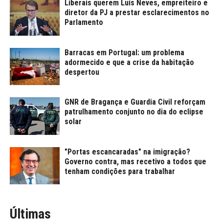
Liberais querem Luís Neves, empreiteiro e
diretor da PJ a prestar esclarecimentos no
Parlamento
Barracas em Portugal: um problema
adormecido e que a crise da habitação
despertou
GNR de Bragança e Guardia Civil reforçam
patrulhamento conjunto no dia do eclipse
solar
"Portas escancaradas" na imigração?
Governo contra, mas recetivo a todos que
tenham condições para trabalhar
Últimas