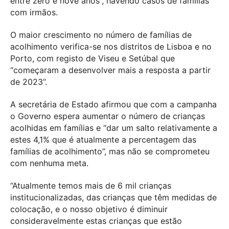
entre zero e nove anos”, havendo casos de famílias
com irmãos.
O maior crescimento no número de famílias de
acolhimento verifica-se nos distritos de Lisboa e no
Porto, com registo de Viseu e Setúbal que
“começaram a desenvolver mais a resposta a partir
de 2023”.
A secretária de Estado afirmou que com a campanha
o Governo espera aumentar o número de crianças
acolhidas em famílias e “dar um salto relativamente a
estes 4,1% que é atualmente a percentagem das
famílias de acolhimento”, mas não se comprometeu
com nenhuma meta.
“Atualmente temos mais de 6 mil crianças
institucionalizadas, das crianças que têm medidas de
colocação, e o nosso objetivo é diminuir
consideravelmente estas crianças que estão