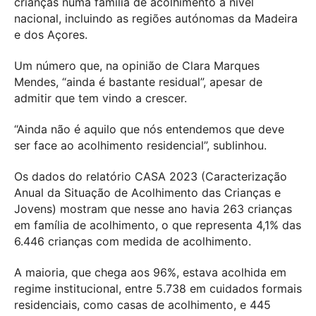
crianças numa família de acolhimento a nível
nacional, incluindo as regiões autónomas da Madeira
e dos Açores.
Um número que, na opinião de Clara Marques
Mendes, “ainda é bastante residual”, apesar de
admitir que tem vindo a crescer.
“Ainda não é aquilo que nós entendemos que deve
ser face ao acolhimento residencial”, sublinhou.
Os dados do relatório CASA 2023 (Caracterização
Anual da Situação de Acolhimento das Crianças e
Jovens) mostram que nesse ano havia 263 crianças
em família de acolhimento, o que representa 4,1% das
6.446 crianças com medida de acolhimento.
A maioria, que chega aos 96%, estava acolhida em
regime institucional, entre 5.738 em cuidados formais
residenciais, como casas de acolhimento, e 445