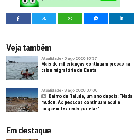
Veja também
Atualidade
·
5
ago
2026
16:37
Mais de mil crianças continuam presas na
crise migratória de Ceuta
Atualidade
·
3
ago
2026
07:00
Bairro do Talude, um ano depois: "Nada
mudou. As pessoas continuam aqui e
ninguém fez nada por elas"
Em destaque