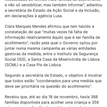
e não só sensibilizar, mas também informar”, adiantou
a secretária de Estado da Ação Social e da Inclusão,
em declarações à agência Lusa.
Clara Marques Mendes afirmou que tem havido a
constatação de que “muitas vezes há falta de
informação relativamente àquilo que é ser família de
acolhimento”, razão pela qual o Governo optou por
juntar numa mesma campanha as várias entidades
gestoras da medida, entre o Instituto da Segurança
Social (ISS), a Santa Casa da Misericórdia de Lisboa
(SCML) e a Casa Pia de Lisboa.
Segundo a secretária de Estado, o objetivo é mostrar
que todos estão “coordenados para uma medida que
deve ser prioritária na questão do acolhimento”.
Revelou que, até ao dia 18 de novembro, havia 388
famílias disponíveis para acolher uma criança e 356