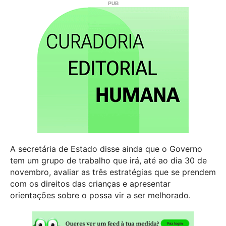
A secretária de Estado disse ainda que o Governo
tem um grupo de trabalho que irá, até ao dia 30 de
novembro, avaliar as três estratégias que se prendem
com os direitos das crianças e apresentar
orientações sobre o possa vir a ser melhorado.