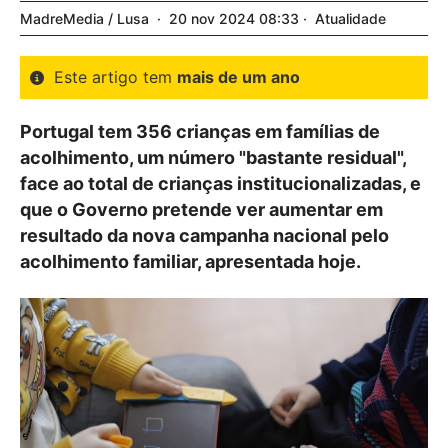
MadreMedia / Lusa
20
nov
2024
08:33
Atualidade
Este artigo tem
mais de um ano
Portugal tem 356 crianças em famílias de
acolhimento, um número "bastante residual",
face ao total de crianças institucionalizadas, e
que o Governo pretende ver aumentar em
resultado da nova campanha nacional pelo
acolhimento familiar, apresentada hoje.