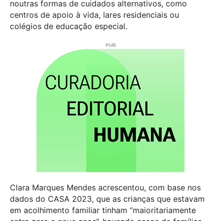
noutras formas de cuidados alternativos, como
centros de apoio à vida, lares residenciais ou
colégios de educação especial.
Clara Marques Mendes acrescentou, com base nos
dados do CASA 2023, que as crianças que estavam
em acolhimento familiar tinham “maioritariamente