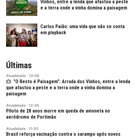
Vinhos, entre a lenda que afastou a peste
e a terra onde a vinha domina a paisagem
Carlos Paião: uma vida que não se conta
em playback
Últimas
Atualidade
·
13:56
"O Resto é Paisagem": Arruda dos Vinhos, entre a lenda
que afastou a peste e a terra onde a vinha domina a
paisagem
Atualidade
·
12:45
Piloto de 28 anos morre em queda de avioneta no
aeródromo de Portimão
Atualidade
·
11:55
Brasil reforça vacinação contra o sarampo após novos