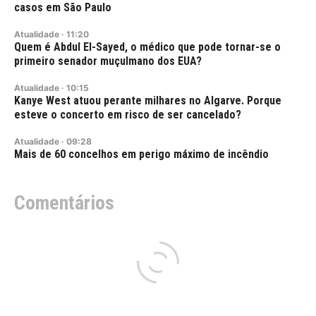
casos em São Paulo
Atualidade
·
11:20
Quem é Abdul El-Sayed, o médico que pode tornar-se o
primeiro senador muçulmano dos EUA?
Atualidade
·
10:15
Kanye West atuou perante milhares no Algarve. Porque
esteve o concerto em risco de ser cancelado?
Atualidade
·
09:28
Mais de 60 concelhos em perigo máximo de incêndio
Comentários