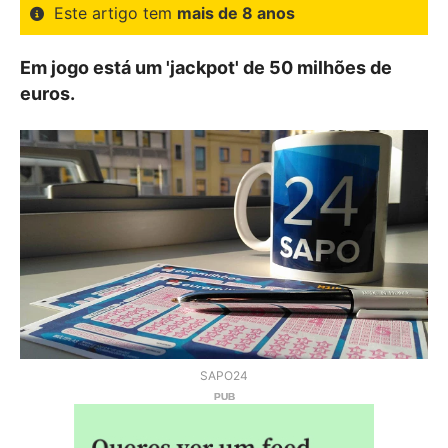
Este artigo tem
mais de 8 anos
Em jogo está um 'jackpot' de 50 milhões de
euros.
SAPO24