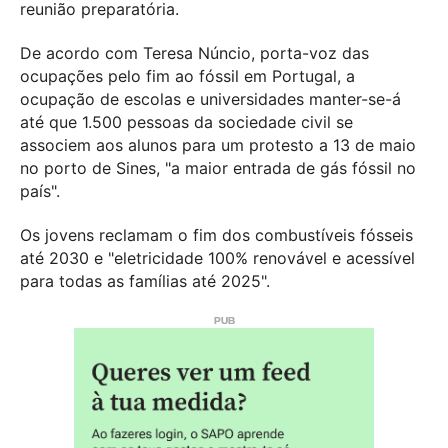
reunião preparatória.
De acordo com Teresa Núncio, porta-voz das
ocupações pelo fim ao fóssil em Portugal, a
ocupação de escolas e universidades manter-se-á
até que 1.500 pessoas da sociedade civil se
associem aos alunos para um protesto a 13 de maio
no porto de Sines, "a maior entrada de gás fóssil no
país".
Os jovens reclamam o fim dos combustíveis fósseis
até 2030 e "eletricidade 100% renovável e acessível
para todas as famílias até 2025".