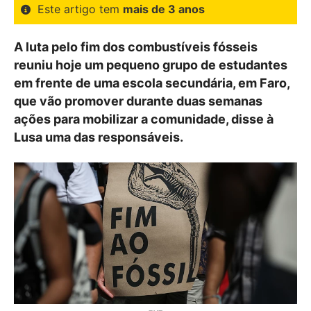
Este artigo tem
mais de 3 anos
A luta pelo fim dos combustíveis fósseis
reuniu hoje um pequeno grupo de estudantes
em frente de uma escola secundária, em Faro,
que vão promover durante duas semanas
ações para mobilizar a comunidade, disse à
Lusa uma das responsáveis.