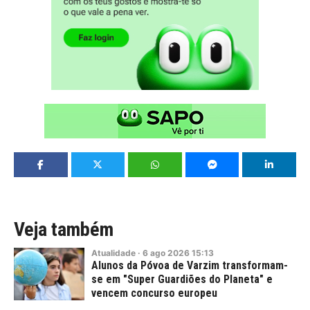
Veja também
Atualidade
·
6
ago
2026
15:13
Alunos da Póvoa de Varzim transformam-
se em "Super Guardiões do Planeta" e
vencem concurso europeu