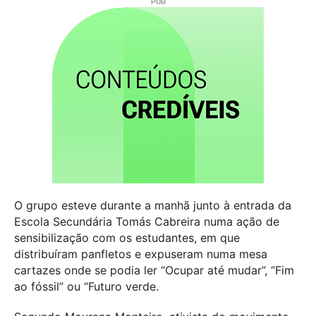
O grupo esteve durante a manhã junto à entrada da
Escola Secundária Tomás Cabreira numa ação de
sensibilização com os estudantes, em que
distribuíram panfletos e expuseram numa mesa
cartazes onde se podia ler “Ocupar até mudar”, “Fim
ao fóssil” ou “Futuro verde.