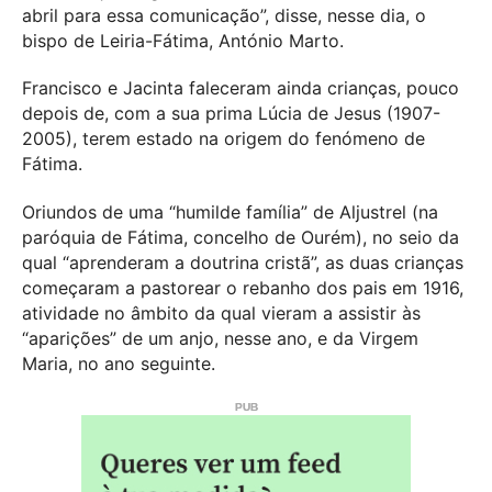
abril para essa comunicação”, disse, nesse dia, o
bispo de Leiria-Fátima, António Marto.
Francisco e Jacinta faleceram ainda crianças, pouco
depois de, com a sua prima Lúcia de Jesus (1907-
2005), terem estado na origem do fenómeno de
Fátima.
Oriundos de uma “humilde família” de Aljustrel (na
paróquia de Fátima, concelho de Ourém), no seio da
qual “aprenderam a doutrina cristã”, as duas crianças
começaram a pastorear o rebanho dos pais em 1916,
atividade no âmbito da qual vieram a assistir às
“aparições” de um anjo, nesse ano, e da Virgem
Maria, no ano seguinte.