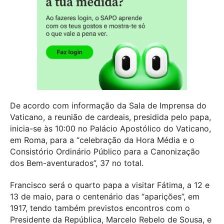
De acordo com informação da Sala de Imprensa do
Vaticano, a reunião de cardeais, presidida pelo papa,
inicia-se às 10:00 no Palácio Apostólico do Vaticano,
em Roma, para a “celebração da Hora Média e o
Consistório Ordinário Público para a Canonização
dos Bem-aventurados”, 37 no total.
Francisco será o quarto papa a visitar Fátima, a 12 e
13 de maio, para o centenário das “aparições”, em
1917, tendo também previstos encontros com o
Presidente da República, Marcelo Rebelo de Sousa, e