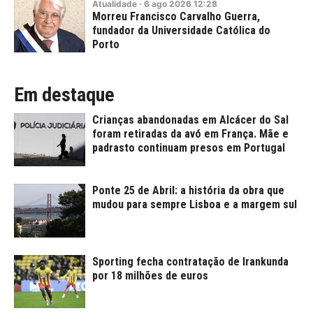
Atualidade
·
6
ago
2026
12:28
Morreu Francisco Carvalho Guerra,
fundador da Universidade Católica do
Porto
Em destaque
Crianças abandonadas em Alcácer do Sal
foram retiradas da avó em França. Mãe e
padrasto continuam presos em Portugal
Ponte 25 de Abril: a história da obra que
mudou para sempre Lisboa e a margem sul
Sporting fecha contratação de Irankunda
por 18 milhões de euros