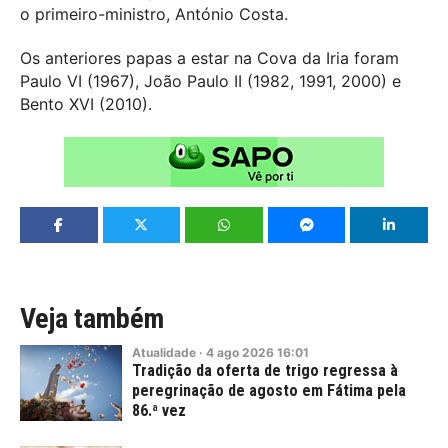
o primeiro-ministro, António Costa.
Os anteriores papas a estar na Cova da Iria foram
Paulo VI (1967), João Paulo II (1982, 1991, 2000) e
Bento XVI (2010).
Veja também
Atualidade
·
4
ago
2026
16:01
Tradição da oferta de trigo regressa à
peregrinação de agosto em Fátima pela
86.ª vez