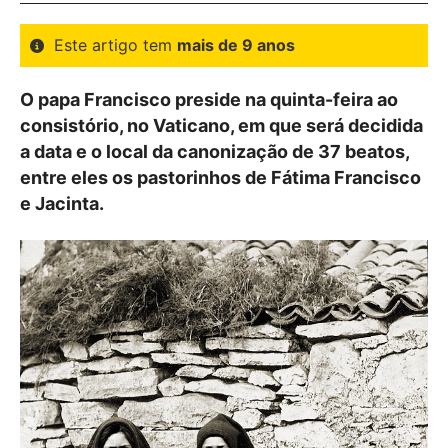
Este artigo tem
mais de 9 anos
O papa Francisco preside na quinta-feira ao
consistório, no Vaticano, em que será decidida
a data e o local da canonização de 37 beatos,
entre eles os pastorinhos de Fátima Francisco
e Jacinta.