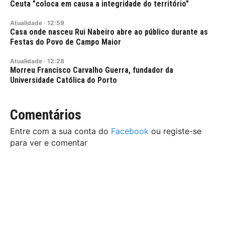
Ceuta "coloca em causa a integridade do território"
Atualidade
·
12:59
Casa onde nasceu Rui Nabeiro abre ao público durante as
Festas do Povo de Campo Maior
Atualidade
·
12:28
Morreu Francisco Carvalho Guerra, fundador da
Universidade Católica do Porto
Comentários
Entre com a sua conta do
Facebook
ou registe-se
para ver e comentar