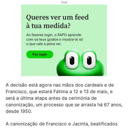
A decisão está agora nas mãos dos cardeais e de
Francisco, que estará Fátima a 12 e 13 de maio, e
será a última etapa antes da cerimónia de
canonização, um processo que se arrasta há 67 anos,
desde 1950.
A canonização de Francisco e Jacinta, beatificados