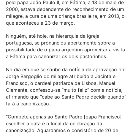
pelo papa João Paulo II, em Fátima, a 13 de maio de
2000, estava dependente do reconhecimento de um
milagre, a cura de uma criança brasileira, em 2013, o
que aconteceu a 23 de março.
Ninguém, até hoje, na hierarquia da Igreja
portuguesa, se pronunciou abertamente sobre a
possibilidade de o papa argentino aproveitar a visita
a Fátima para canonizar os dois pastorinhos.
No dia em que se soube da notícia da aprovação por
Jorge Bergoglio do milagre atribuído a Jacinta e
Francisco, o cardeal patriarca de Lisboa, Manuel
Clemente, confessou-se “muito feliz” com a notícia,
afirmando que “cabe ao Santo Padre decidir quando”
fará a canonização.
“Compete apenas ao Santo Padre [papa Francisco]
escolher a data e o local da celebração da
canonização. Aguardamos o consistório de 20 de