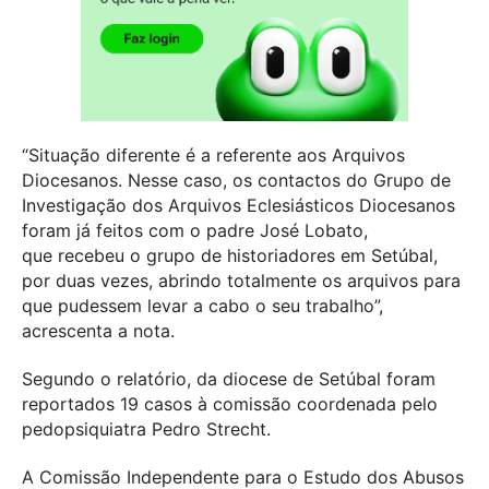
“Situação diferente é a referente aos Arquivos
Diocesanos. Nesse caso, os contactos do Grupo de
Investigação dos Arquivos Eclesiásticos Diocesanos
foram já feitos com o padre José Lobato,
que recebeu o grupo de historiadores em Setúbal,
por duas vezes, abrindo totalmente os arquivos para
que pudessem levar a cabo o seu trabalho”,
acrescenta a nota.
Segundo o relatório, da diocese de Setúbal foram
reportados 19 casos à comissão coordenada pelo
pedopsiquiatra Pedro Strecht.
A Comissão Independente para o Estudo dos Abusos