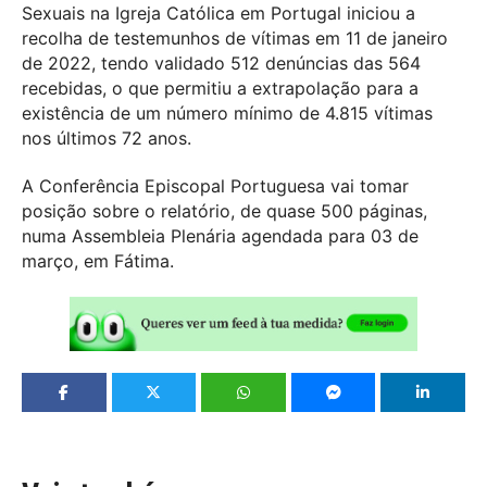
Sexuais na Igreja Católica em Portugal iniciou a
recolha de testemunhos de vítimas em 11 de janeiro
de 2022, tendo validado 512 denúncias das 564
recebidas, o que permitiu a extrapolação para a
existência de um número mínimo de 4.815 vítimas
nos últimos 72 anos.
A Conferência Episcopal Portuguesa vai tomar
posição sobre o relatório, de quase 500 páginas,
numa Assembleia Plenária agendada para 03 de
março, em Fátima.