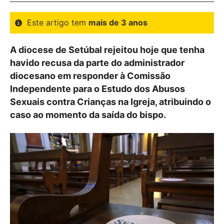
Este artigo tem
mais de 3 anos
A diocese de Setúbal rejeitou hoje que tenha
havido recusa da parte do administrador
diocesano em responder à Comissão
Independente para o Estudo dos Abusos
Sexuais contra Crianças na Igreja, atribuindo o
caso ao momento da saída do bispo.