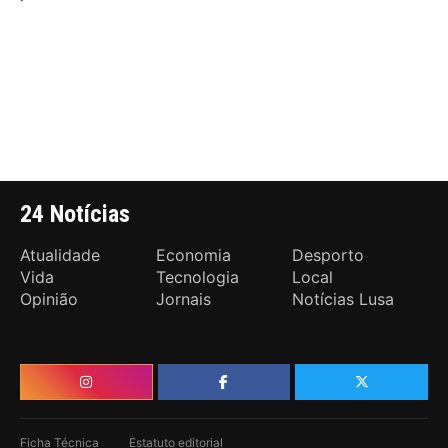
24 Notícias
Atualidade
Economia
Desporto
Vida
Tecnologia
Local
Opinião
Jornais
Notícias Lusa
Ficha Técnica
Estatuto editorial