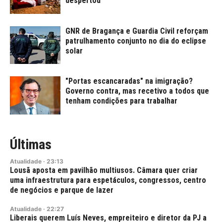
despertou
GNR de Bragança e Guardia Civil reforçam
patrulhamento conjunto no dia do eclipse
solar
"Portas escancaradas" na imigração?
Governo contra, mas recetivo a todos que
tenham condições para trabalhar
Últimas
Atualidade
·
23:13
Lousã aposta em pavilhão multiusos. Câmara quer criar
uma infraestrutura para espetáculos, congressos, centro
de negócios e parque de lazer
Atualidade
·
22:27
Liberais querem Luís Neves, empreiteiro e diretor da PJ a