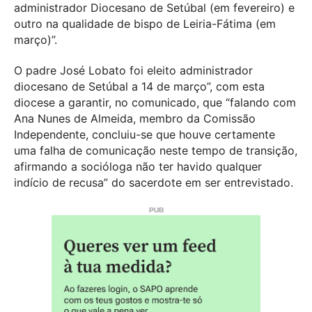
administrador Diocesano de Setúbal (em fevereiro) e
outro na qualidade de bispo de Leiria-Fátima (em
março)”.
O padre José Lobato foi eleito administrador
diocesano de Setúbal a 14 de março”, com esta
diocese a garantir, no comunicado, que “falando com
Ana Nunes de Almeida, membro da Comissão
Independente, concluiu-se que houve certamente
uma falha de comunicação neste tempo de transição,
afirmando a socióloga não ter havido qualquer
indício de recusa” do sacerdote em ser entrevistado.