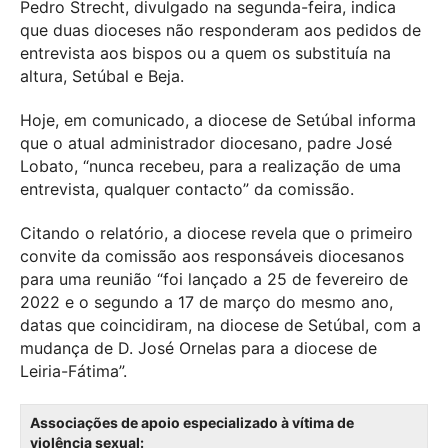
Pedro Strecht, divulgado na segunda-feira, indica
que duas dioceses não responderam aos pedidos de
entrevista aos bispos ou a quem os substituía na
altura, Setúbal e Beja.
Hoje, em comunicado, a diocese de Setúbal informa
que o atual administrador diocesano, padre José
Lobato, “nunca recebeu, para a realização de uma
entrevista, qualquer contacto” da comissão.
Citando o relatório, a diocese revela que o primeiro
convite da comissão aos responsáveis diocesanos
para uma reunião “foi lançado a 25 de fevereiro de
2022 e o segundo a 17 de março do mesmo ano,
datas que coincidiram, na diocese de Setúbal, com a
mudança de D. José Ornelas para a diocese de
Leiria-Fátima”.
Associações de apoio especializado à vítima de
violência sexual: