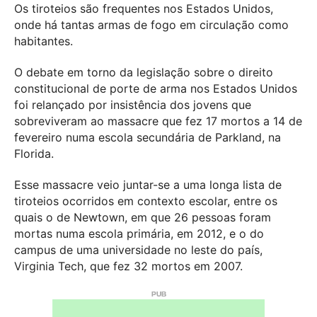
Os tiroteios são frequentes nos Estados Unidos,
onde há tantas armas de fogo em circulação como
habitantes.
O debate em torno da legislação sobre o direito
constitucional de porte de arma nos Estados Unidos
foi relançado por insistência dos jovens que
sobreviveram ao massacre que fez 17 mortos a 14 de
fevereiro numa escola secundária de Parkland, na
Florida.
Esse massacre veio juntar-se a uma longa lista de
tiroteios ocorridos em contexto escolar, entre os
quais o de Newtown, em que 26 pessoas foram
mortas numa escola primária, em 2012, e o do
campus de uma universidade no leste do país,
Virginia Tech, que fez 32 mortos em 2007.