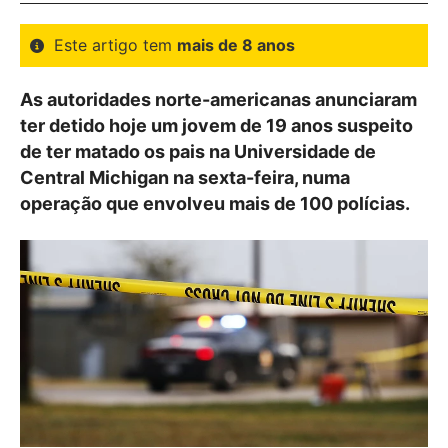
Este artigo tem
mais de 8 anos
As autoridades norte-americanas anunciaram
ter detido hoje um jovem de 19 anos suspeito
de ter matado os pais na Universidade de
Central Michigan na sexta-feira, numa
operação que envolveu mais de 100 polícias.