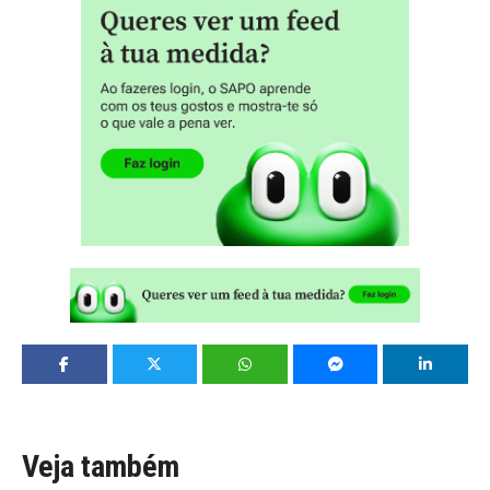
Veja também