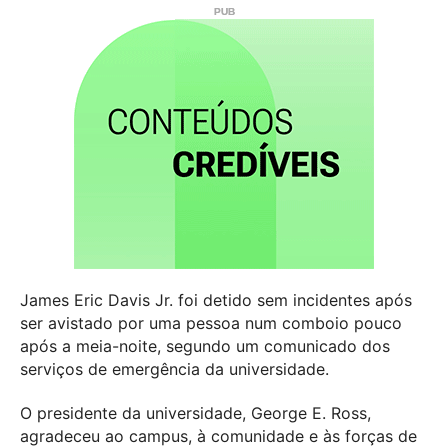
James Eric Davis Jr. foi detido sem incidentes após
ser avistado por uma pessoa num comboio pouco
após a meia-noite, segundo um comunicado dos
serviços de emergência da universidade.
O presidente da universidade, George E. Ross,
agradeceu ao campus, à comunidade e às forças de