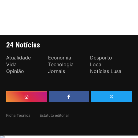
24 Notícias
Atualidade
Economia
Desporto
Vida
Tecnologia
Local
Opinião
Jornais
Notícias Lusa
Ficha Técnica
Estatuto editorial