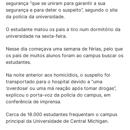
segurança “que se uniram para garantir a sua
segurança e para deter o suspeito”, segundo o site
da polícia da universidade.
O estudante matou os pais a tiro num dormitório da
universidade na sexta-feira.
Nesse dia começava uma semana de férias, pelo que
os pais de muitos alunos foram ao campus buscar os
estudantes.
Na noite anterior aos homicídios, o suspeito foi
transportado para o hospital devido a “uma
‘overdose’ ou uma má reação após tomar drogas”,
explicou o porta-voz da polícia do campus, em
conferência de imprensa.
Cerca de 18.000 estudantes frequentam o campus
principal da Universidade de Central Michigan.