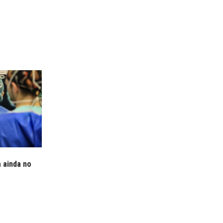
a ainda no