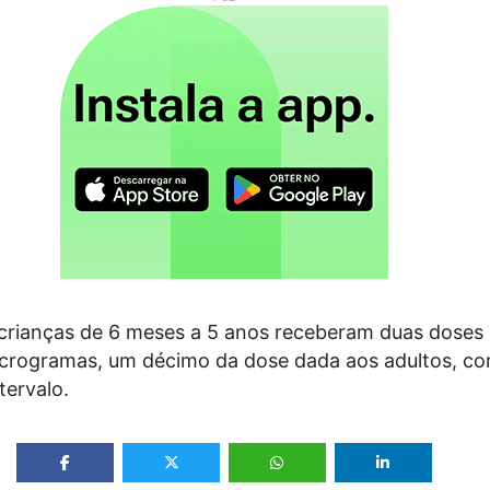
 crianças de 6 meses a 5 anos receberam duas doses
icrogramas, um décimo da dose dada aos adultos, co
tervalo.