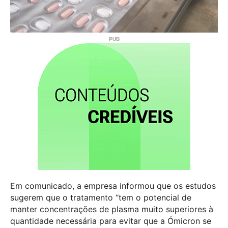
Em comunicado, a empresa informou que os estudos
sugerem que o tratamento “tem o potencial de
manter concentrações de plasma muito superiores à
quantidade necessária para evitar que a Ómicron se