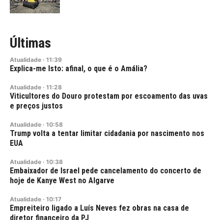
Últimas
Atualidade
·
11:39
Explica-me Isto: afinal, o que é o Amália?
Atualidade
·
11:28
Viticultores do Douro protestam por escoamento das uvas
e preços justos
Atualidade
·
10:58
Trump volta a tentar limitar cidadania por nascimento nos
EUA
Atualidade
·
10:38
Embaixador de Israel pede cancelamento do concerto de
hoje de Kanye West no Algarve
Atualidade
·
10:17
Empreiteiro ligado a Luís Neves fez obras na casa de
diretor financeiro da PJ