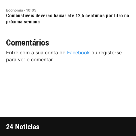
Economia
·
10:05
Combustíveis deverão baixar até 12,5 cêntimos por litro na
próxima semana
Comentários
Entre com a sua conta do
Facebook
ou registe-se
para ver e comentar
24 Notícias