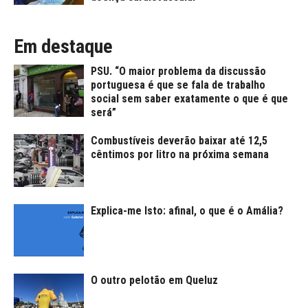
Em destaque
PSU. “O maior problema da discussão
portuguesa é que se fala de trabalho
social sem saber exatamente o que é que
será”
Combustíveis deverão baixar até 12,5
cêntimos por litro na próxima semana
Explica-me Isto: afinal, o que é o Amália?
O outro pelotão em Queluz