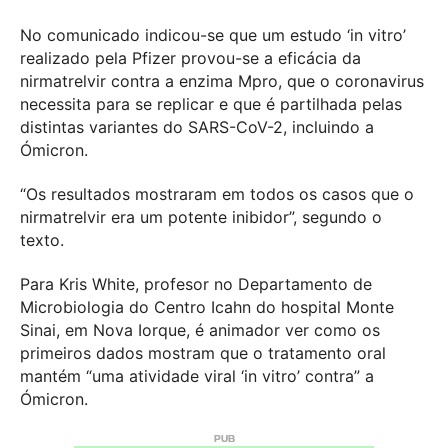
No comunicado indicou-se que um estudo ‘in vitro’
realizado pela Pfizer provou-se a eficácia da
nirmatrelvir contra a enzima Mpro, que o coronavirus
necessita para se replicar e que é partilhada pelas
distintas variantes do SARS-CoV-2, incluindo a
Ómicron.
“Os resultados mostraram em todos os casos que o
nirmatrelvir era um potente inibidor”, segundo o
texto.
Para Kris White, profesor no Departamento de
Microbiologia do Centro Icahn do hospital Monte
Sinai, em Nova Iorque, é animador ver como os
primeiros dados mostram que o tratamento oral
mantém “uma atividade viral ‘in vitro’ contra” a
Ómicron.