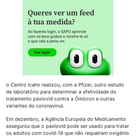
o Centro Icahn realizou, com a Pfizer, outro estudo
de laboratório para determinar a efetividade do
tratamento paxlovid contra a Ómicron e outras
variantes do coronavirus.
Em dezembro, a Agência Europeia do Medicamento
assegurou que o paxlovid pode ser usado para tratar
os adultos com covid-19 que não requeiram oxigénio