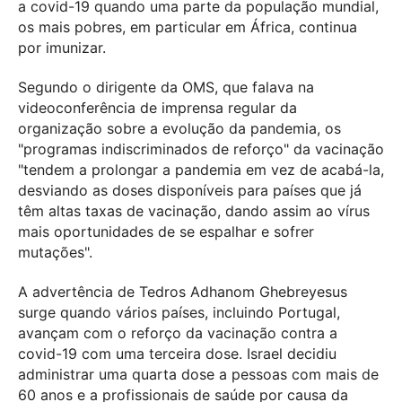
a covid-19 quando uma parte da população mundial,
os mais pobres, em particular em África, continua
por imunizar.
Segundo o dirigente da OMS, que falava na
videoconferência de imprensa regular da
organização sobre a evolução da pandemia, os
"programas indiscriminados de reforço" da vacinação
"tendem a prolongar a pandemia em vez de acabá-la,
desviando as doses disponíveis para países que já
têm altas taxas de vacinação, dando assim ao vírus
mais oportunidades de se espalhar e sofrer
mutações".
A advertência de Tedros Adhanom Ghebreyesus
surge quando vários países, incluindo Portugal,
avançam com o reforço da vacinação contra a
covid-19 com uma terceira dose. Israel decidiu
administrar uma quarta dose a pessoas com mais de
60 anos e a profissionais de saúde por causa da