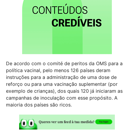
De acordo com o comité de peritos da OMS para a
política vacinal, pelo menos 126 países deram
instruções para a administração de uma dose de
reforço ou para uma vacinação suplementar (por
exemplo de crianças), dos quais 120 já iniciaram as
campanhas de inoculação com esse propósito. A
maioria dos países são ricos.