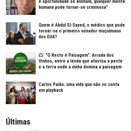
e oportunidade se alinham, qualquer mente
humana pode tornar-se criminosa"
Quem é Abdul El-Sayed, o médico que pode
tornar-se o primeiro senador muçulmano
dos EUA?
"O Resto é Paisagem": Arruda dos
Vinhos, entre a lenda que afastou a peste
e a terra onde a vinha domina a paisagem
Carlos Paião: uma vida que não se conta
em playback
Últimas