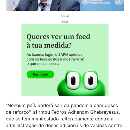
Lusa
"Nenhum país poderá sair da pandemia com doses
de reforço", afirmou Tedros Adhanom Ghebreyesus,
que se tem manifestado reiteradamente contra a
administração de doses adicionais de vacinas contra