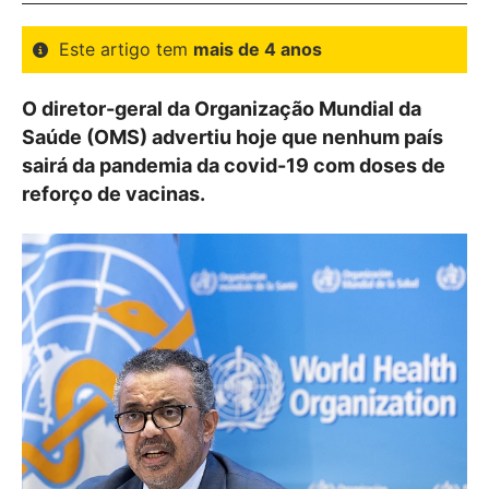
Este artigo tem
mais de 4 anos
O diretor-geral da Organização Mundial da
Saúde (OMS) advertiu hoje que nenhum país
sairá da pandemia da covid-19 com doses de
reforço de vacinas.