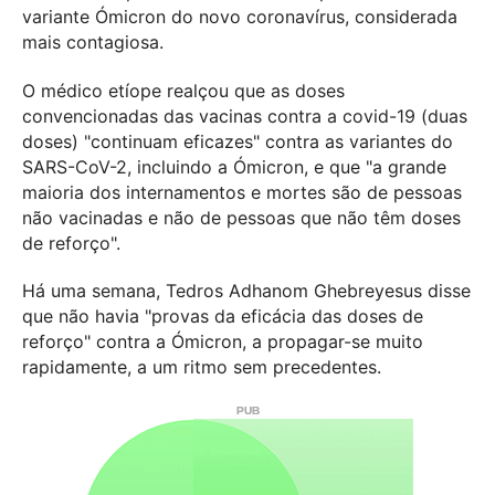
variante Ómicron do novo coronavírus, considerada
mais contagiosa.
O médico etíope realçou que as doses
convencionadas das vacinas contra a covid-19 (duas
doses) "continuam eficazes" contra as variantes do
SARS-CoV-2, incluindo a Ómicron, e que "a grande
maioria dos internamentos e mortes são de pessoas
não vacinadas e não de pessoas que não têm doses
de reforço".
Há uma semana, Tedros Adhanom Ghebreyesus disse
que não havia "provas da eficácia das doses de
reforço" contra a Ómicron, a propagar-se muito
rapidamente, a um ritmo sem precedentes.