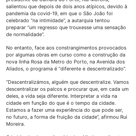
salientou que depois de dois anos atípicos, devido à
pandemia da covid-19, em que o São João foi
celebrado “na intimidade”, a autarquia tentou
preparar “um regresso que trouxesse uma sensação
de normalidade”.
No entanto, face aos constrangimentos provocados
por algumas obras em curso como a construção da
nova linha Rosa da Metro do Porto, na Avenida dos
Aliados, o programa é “diferente e descentralizado”.
“Descentralizámos, alguém que descentralize. Vamos
descentralizar os palcos e procurar que, em cada um
deles, a vida seja diferente. Interpretar a vida na
cidade em função do que é o tempo da cidade.
Estamos a fazer uma experiência do que pode ser,
no futuro, a forma de fruição da cidade”, afirmou Rui
Moreira.