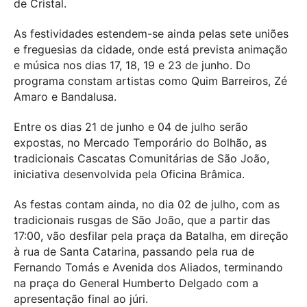
de Cristal.
As festividades estendem-se ainda pelas sete uniões
e freguesias da cidade, onde está prevista animação
e música nos dias 17, 18, 19 e 23 de junho. Do
programa constam artistas como Quim Barreiros, Zé
Amaro e Bandalusa.
Entre os dias 21 de junho e 04 de julho serão
expostas, no Mercado Temporário do Bolhão, as
tradicionais Cascatas Comunitárias de São João,
iniciativa desenvolvida pela Oficina Brâmica.
As festas contam ainda, no dia 02 de julho, com as
tradicionais rusgas de São João, que a partir das
17:00, vão desfilar pela praça da Batalha, em direção
à rua de Santa Catarina, passando pela rua de
Fernando Tomás e Avenida dos Aliados, terminando
na praça do General Humberto Delgado com a
apresentação final ao júri.