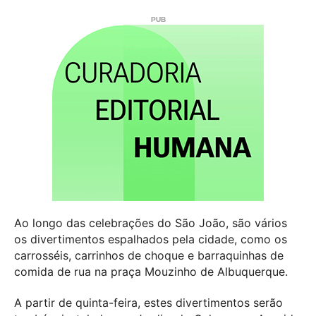
Ao longo das celebrações do São João, são vários
os divertimentos espalhados pela cidade, como os
carrosséis, carrinhos de choque e barraquinhas de
comida de rua na praça Mouzinho de Albuquerque.
A partir de quinta-feira, estes divertimentos serão