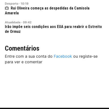
Desporto
·
10:19
Rui Oliveira começa as despedidas da Camisola
Amarela
Atualidade
·
09:42
Irão impõe seis condições aos EUA para reabrir o Estreito
de Ormuz
Comentários
Entre com a sua conta do
Facebook
ou registe-se
para ver e comentar