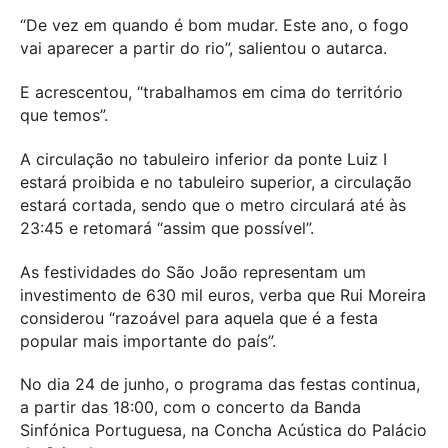
“De vez em quando é bom mudar. Este ano, o fogo
vai aparecer a partir do rio”, salientou o autarca.
E acrescentou, “trabalhamos em cima do território
que temos”.
A circulação no tabuleiro inferior da ponte Luiz I
estará proibida e no tabuleiro superior, a circulação
estará cortada, sendo que o metro circulará até às
23:45 e retomará “assim que possível”.
As festividades do São João representam um
investimento de 630 mil euros, verba que Rui Moreira
considerou “razoável para aquela que é a festa
popular mais importante do país”.
No dia 24 de junho, o programa das festas continua,
a partir das 18:00, com o concerto da Banda
Sinfónica Portuguesa, na Concha Acústica do Palácio