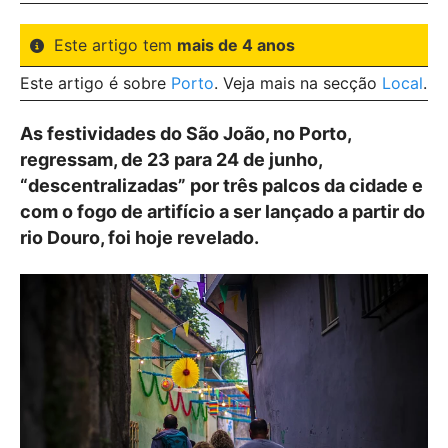
Este artigo tem
mais de 4 anos
Este artigo é sobre
Porto
. Veja mais na secção
Local
.
As festividades do São João, no Porto,
regressam, de 23 para 24 de junho,
“descentralizadas” por três palcos da cidade e
com o fogo de artifício a ser lançado a partir do
rio Douro, foi hoje revelado.