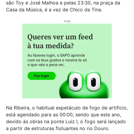
são Toy e José Malhoa e pelas 23:30, na praça da
Casa da Música, é a vez de Chico da Tina.
Na Ribeira, o habitual espetáculo de fogo de artificio,
está agendado para as 00:00, sendo que este ano,
devido às obras na ponte Luiz I, o fogo será lançado
a partir de estruturas flutuantes no rio Douro.