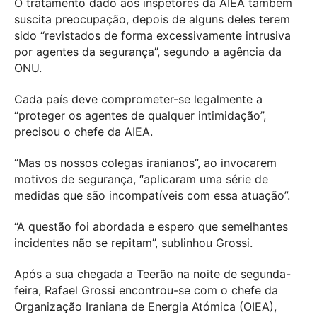
O tratamento dado aos inspetores da AIEA também
suscita preocupação, depois de alguns deles terem
sido “revistados de forma excessivamente intrusiva
por agentes da segurança”, segundo a agência da
ONU.
Cada país deve comprometer-se legalmente a
“proteger os agentes de qualquer intimidação”,
precisou o chefe da AIEA.
“Mas os nossos colegas iranianos”, ao invocarem
motivos de segurança, “aplicaram uma série de
medidas que são incompatíveis com essa atuação”.
“A questão foi abordada e espero que semelhantes
incidentes não se repitam”, sublinhou Grossi.
Após a sua chegada a Teerão na noite de segunda-
feira, Rafael Grossi encontrou-se com o chefe da
Organização Iraniana de Energia Atómica (OIEA),