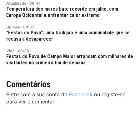
Atualidade
·
09:44
Temperatura dos mares bate recorde em julho, com
Europa Ocidental a enfrentar calor extremo
Opinião
·
09:37
"Festas do Povo": uma tradição é uma comunidade que se
recusa a desaparecer
Vida
·
09:20
Festas do Povo de Campo Maior arrancam com milhares de
visitantes no primeiro fim de semana
Comentários
Entre com a sua conta do
Facebook
ou registe-se
para ver e comentar