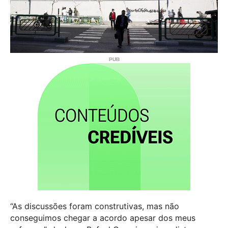
“As discussões foram construtivas, mas não
conseguimos chegar a acordo apesar dos meus