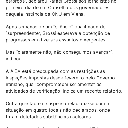
esforços”, declarou Rafael Grossi aos jornalistas no
primeiro dia de um Conselho dos governadores
daquela instância da ONU em Viena.
Após semanas de um “silêncio” qualificado de
“surpreendente”, Grossi esperava a obtenção de
progressos em diversos assuntos divergentes.
Mas “claramente não, não conseguimos avançar”,
indicou.
A AIEA está preocupada com as restrições às
inspeções impostas desde fevereiro pelo Governo
iraniano, que “comprometem seriamente” as
atividades de verificação, indica um recente relatório.
Outra questão em suspenso relaciona-se com a
situação em quatro locais não declarados, onde
foram detetadas substâncias nucleares.