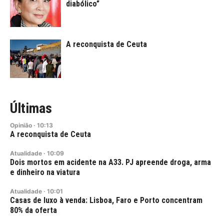
diabólico”
A reconquista de Ceuta
Últimas
Opinião
·
10:13
A reconquista de Ceuta
Atualidade
·
10:09
Dois mortos em acidente na A33. PJ apreende droga, arma
e dinheiro na viatura
Atualidade
·
10:01
Casas de luxo à venda: Lisboa, Faro e Porto concentram
80% da oferta