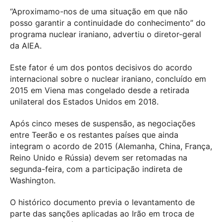
“Aproximamo-nos de uma situação em que não
posso garantir a continuidade do conhecimento” do
programa nuclear iraniano, advertiu o diretor-geral
da AIEA.
Este fator é um dos pontos decisivos do acordo
internacional sobre o nuclear iraniano, concluído em
2015 em Viena mas congelado desde a retirada
unilateral dos Estados Unidos em 2018.
Após cinco meses de suspensão, as negociações
entre Teerão e os restantes países que ainda
integram o acordo de 2015 (Alemanha, China, França,
Reino Unido e Rússia) devem ser retomadas na
segunda-feira, com a participação indireta de
Washington.
O histórico documento previa o levantamento de
parte das sanções aplicadas ao Irão em troca de