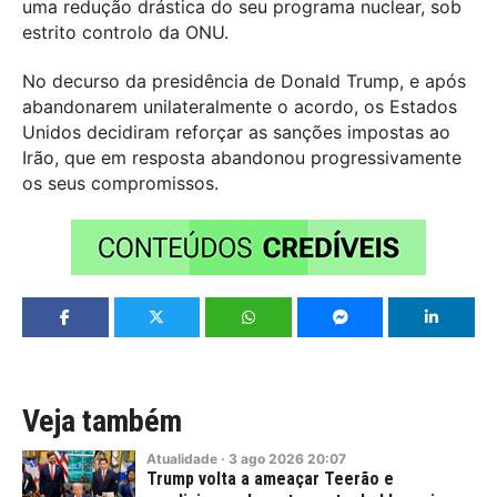
uma redução drástica do seu programa nuclear, sob
estrito controlo da ONU.
No decurso da presidência de Donald Trump, e após
abandonarem unilateralmente o acordo, os Estados
Unidos decidiram reforçar as sanções impostas ao
Irão, que em resposta abandonou progressivamente
os seus compromissos.
Veja também
Atualidade
·
3
ago
2026
20:07
Trump volta a ameaçar Teerão e