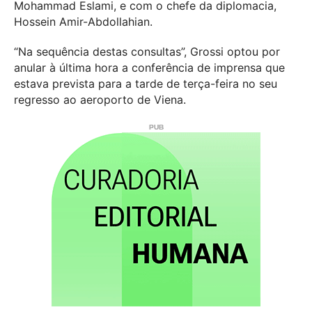
Mohammad Eslami, e com o chefe da diplomacia,
Hossein Amir-Abdollahian.
“Na sequência destas consultas”, Grossi optou por
anular à última hora a conferência de imprensa que
estava prevista para a tarde de terça-feira no seu
regresso ao aeroporto de Viena.