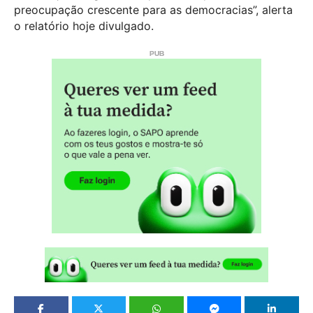
preocupação crescente para as democracias”, alerta
o relatório hoje divulgado.