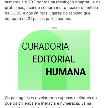
numeracia e 233 pontos na resolução adaptativa de
problemas, ficando sempre muito abaixo da média
da OCDE e nos últimos lugares do ranking que
compara os 31 países participantes.
Os portugueses revelaram-se apenas melhores do
que os chilenos em literacia e numeracia. Já na