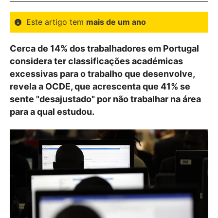
Este artigo tem
mais de um ano
Cerca de 14% dos trabalhadores em Portugal
considera ter classificações académicas
excessivas para o trabalho que desenvolve,
revela a OCDE, que acrescenta que 41% se
sente "desajustado" por não trabalhar na área
para a qual estudou.