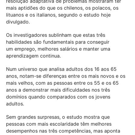
resolução adaptativa de problemas mostraram ter
mais aptidões do que os chilenos, os polacos, os
lituanos e os italianos, segundo o estudo hoje
divulgado.
Os investigadores sublinham que estas três
habilidades são fundamentais para conseguir
um emprego, melhores salários e manter uma
aprendizagem continua.
Num universo que analisa adultos dos 16 aos 65
anos, notam-se diferenças entre os mais novos e os
mais velhos, com as pessoas entre os 55 e os 65
anos a demonstrar mais dificuldades nos três
domínios quando comparados com os jovens
adultos.
Sem grandes surpresas, o estudo mostra que
pessoas com mais escolaridade têm melhores
desempenhos nas três competências, mas aponta