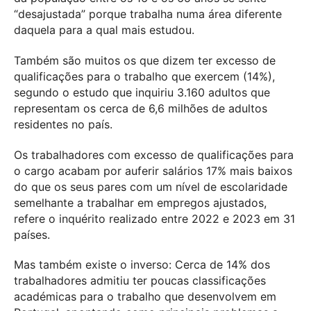
“desajustada” porque trabalha numa área diferente
daquela para a qual mais estudou.
Também são muitos os que dizem ter excesso de
qualificações para o trabalho que exercem (14%),
segundo o estudo que inquiriu 3.160 adultos que
representam os cerca de 6,6 milhões de adultos
residentes no país.
Os trabalhadores com excesso de qualificações para
o cargo acabam por auferir salários 17% mais baixos
do que os seus pares com um nível de escolaridade
semelhante a trabalhar em empregos ajustados,
refere o inquérito realizado entre 2022 e 2023 em 31
países.
Mas também existe o inverso: Cerca de 14% dos
trabalhadores admitiu ter poucas classificações
académicas para o trabalho que desenvolvem em