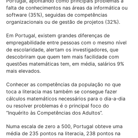
Portugal, apontando como principais problemas a
falta de conhecimentos nas áreas da informática ou
software (35%), seguidas de competências
organizacionais ou de gestão de projetos (32%).
Em Portugal, existem grandes diferenças de
empregabilidade entre pessoas com o mesmo nível
de escolaridade, alertam os investigadores, que
descobriram que quem tem mais facilidade com
questões matemáticas tem, em média, salários 9%
mais elevados.
Conhecer as competências da população no que
toca a literacia mas também se consegue fazer
cálculos matemáticos necessários para o dia-a-dia
ou resolver problemas é o principal foco do
“Inquérito às Competências dos Adultos”.
Numa escala de zero a 500, Portugal obteve uma
média de 235 pontos na literacia, 238 pontos na