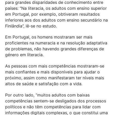
para grandes disparidades de conhecimento entre
países: “Na literacia, os adultos com ensino superior
em Portugal, por exemplo, obtiveram resultados
inferiores aos dos adultos com ensino secundário na
Finlândia”, lê-se no estudo.
Em Portugal, os homens mostraram ser mais
proficientes na numeracia e na resolução adaptativa
de problemas, não havendo grandes diferenças de
género em literacia.
As pessoas com mais competências mostraram-se
mais confiantes e mais disponíveis para ajudar o
próximo, assim como manifestaram ter níveis mais
altos de saúde e satisfação com a vida.
Por outro lado, “muitos adultos com baixas
competências sentem-se desligados dos processos
políticos e não têm competências para lidar com
informações digitais complexas, o que constitui uma