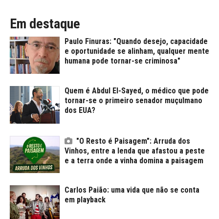
Em destaque
Paulo Finuras: "Quando desejo, capacidade
e oportunidade se alinham, qualquer mente
humana pode tornar-se criminosa"
Quem é Abdul El-Sayed, o médico que pode
tornar-se o primeiro senador muçulmano
dos EUA?
"O Resto é Paisagem": Arruda dos
Vinhos, entre a lenda que afastou a peste
e a terra onde a vinha domina a paisagem
Carlos Paião: uma vida que não se conta
em playback