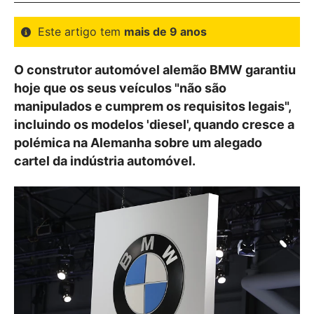
Este artigo tem
mais de 9 anos
O construtor automóvel alemão BMW garantiu
hoje que os seus veículos "não são
manipulados e cumprem os requisitos legais",
incluindo os modelos 'diesel', quando cresce a
polémica na Alemanha sobre um alegado
cartel da indústria automóvel.