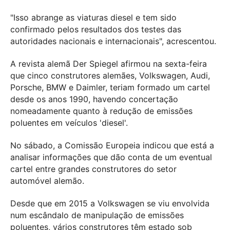
"Isso abrange as viaturas diesel e tem sido
confirmado pelos resultados dos testes das
autoridades nacionais e internacionais", acrescentou.
A revista alemã Der Spiegel afirmou na sexta-feira
que cinco construtores alemães, Volkswagen, Audi,
Porsche, BMW e Daimler, teriam formado um cartel
desde os anos 1990, havendo concertação
nomeadamente quanto à redução de emissões
poluentes em veículos 'diesel'.
No sábado, a Comissão Europeia indicou que está a
analisar informações que dão conta de um eventual
cartel entre grandes construtores do setor
automóvel alemão.
Desde que em 2015 a Volkswagen se viu envolvida
num escândalo de manipulação de emissões
poluentes, vários construtores têm estado sob