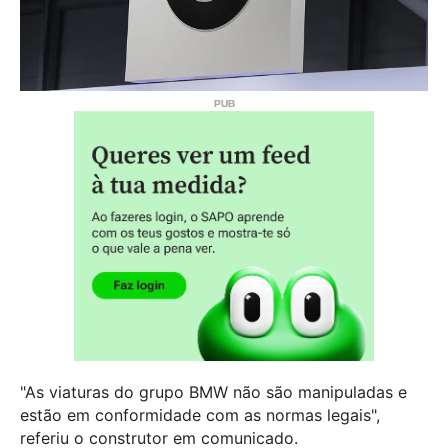
"As viaturas do grupo BMW não são manipuladas e
estão em conformidade com as normas legais",
referiu o construtor em comunicado.