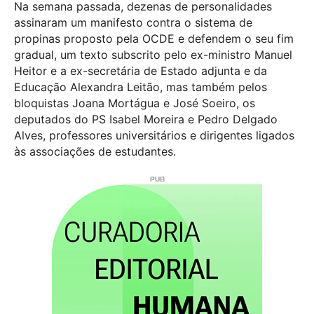
Na semana passada, dezenas de personalidades
assinaram um manifesto contra o sistema de
propinas proposto pela OCDE e defendem o seu fim
gradual, um texto subscrito pelo ex-ministro Manuel
Heitor e a ex-secretária de Estado adjunta e da
Educação Alexandra Leitão, mas também pelos
bloquistas Joana Mortágua e José Soeiro, os
deputados do PS Isabel Moreira e Pedro Delgado
Alves, professores universitários e dirigentes ligados
às associações de estudantes.