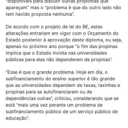
“disponíveis para discutir outras propostas que
apareçam” mas o “problema é que do outro lado não
tem havido proposta nenhuma”.
De acordo com o projeto de lei do BE, estas
alterações entrariam em vigor com o Orçamento do
Estado posterior à aprovação deste diploma, ou seja,
apenas no próximo ano porque “o fim das propinas
implica que o Estado invista nas universidades
públicas para elas não dependerem de propinas”.
“Esse é que o grande problema. Hoje em dia, o
subfinanciamento do ensino superior é tão grande
que as universidades dependem de taxas, taxinhas e
propinas para se autofinanciarem ou de
dependências outras”, criticou, considerando que se
está “mais uma vez perante um problema de
subfinanciamento público de um serviço público de
educação”.