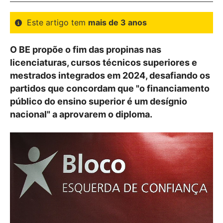
Este artigo tem
mais de 3 anos
O BE propõe o fim das propinas nas
licenciaturas, cursos técnicos superiores e
mestrados integrados em 2024, desafiando os
partidos que concordam que "o financiamento
público do ensino superior é um desígnio
nacional" a aprovarem o diploma.