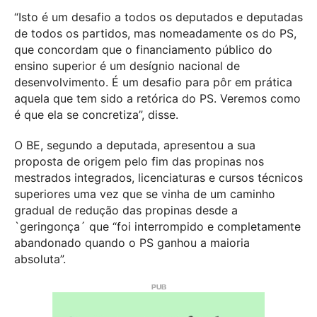
“Isto é um desafio a todos os deputados e deputadas
de todos os partidos, mas nomeadamente os do PS,
que concordam que o financiamento público do
ensino superior é um desígnio nacional de
desenvolvimento. É um desafio para pôr em prática
aquela que tem sido a retórica do PS. Veremos como
é que ela se concretiza”, disse.
O BE, segundo a deputada, apresentou a sua
proposta de origem pelo fim das propinas nos
mestrados integrados, licenciaturas e cursos técnicos
superiores uma vez que se vinha de um caminho
gradual de redução das propinas desde a
`geringonça´ que “foi interrompido e completamente
abandonado quando o PS ganhou a maioria
absoluta”.