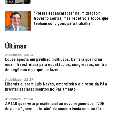
"Portas escancaradas" na imigração?
Governo contra, mas recetivo a todos que
tenham condições para trabalhar
Últimas
Atualidade
·
23:13
Lousã aposta em pavilhão multiusos. Câmara quer criar
uma infraestrutura para espetáculos, congressos, centro
de negócios e parque de lazer
Atualidade
·
22:27
Liberais querem Luís Neves, empreiteiro e diretor da PJ a
prestar esclarecimentos no Parlamento
Atualidade
·
21:54
APTAD quer veto presidencial ao novo regime dos TVDE
devido a "grave distorção" da concorrência com os táxis