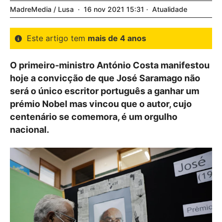
MadreMedia / Lusa
16
nov
2021
15:31
Atualidade
Este artigo tem
mais de 4 anos
O primeiro-ministro António Costa manifestou
hoje a convicção de que José Saramago não
será o único escritor português a ganhar um
prémio Nobel mas vincou que o autor, cujo
centenário se comemora, é um orgulho
nacional.