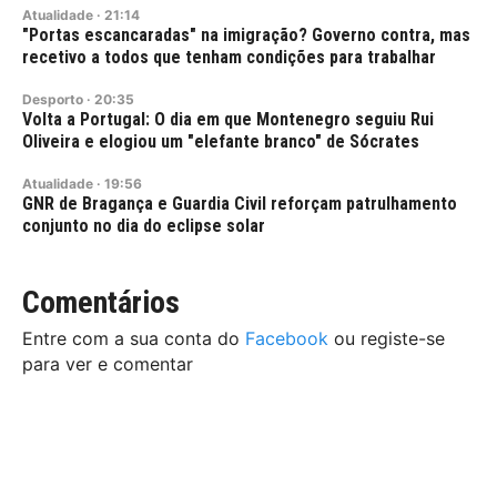
Atualidade
·
21:14
"Portas escancaradas" na imigração? Governo contra, mas
recetivo a todos que tenham condições para trabalhar
Desporto
·
20:35
Volta a Portugal: O dia em que Montenegro seguiu Rui
Oliveira e elogiou um "elefante branco" de Sócrates
Atualidade
·
19:56
GNR de Bragança e Guardia Civil reforçam patrulhamento
conjunto no dia do eclipse solar
Comentários
Entre com a sua conta do
Facebook
ou registe-se
para ver e comentar