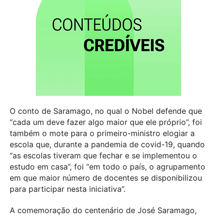
O conto de Saramago, no qual o Nobel defende que
“cada um deve fazer algo maior que ele próprio”, foi
também o mote para o primeiro-ministro elogiar a
escola que, durante a pandemia de covid-19, quando
“as escolas tiveram que fechar e se implementou o
estudo em casa”, foi “em todo o país, o agrupamento
em que maior número de docentes se disponibilizou
para participar nesta iniciativa”.
A comemoração do centenário de José Saramago,