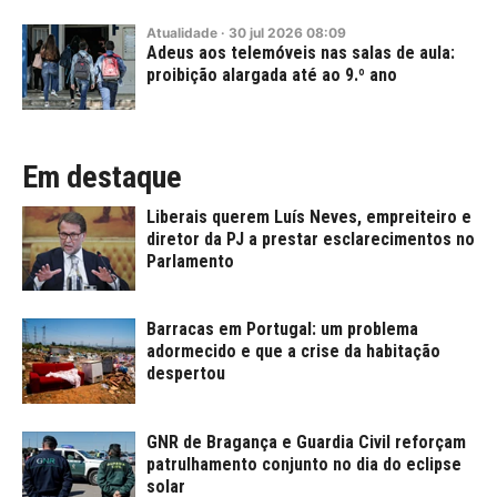
Atualidade
·
30
jul
2026
08:09
Adeus aos telemóveis nas salas de aula:
proibição alargada até ao 9.º ano
Em destaque
Liberais querem Luís Neves, empreiteiro e
diretor da PJ a prestar esclarecimentos no
Parlamento
Barracas em Portugal: um problema
adormecido e que a crise da habitação
despertou
GNR de Bragança e Guardia Civil reforçam
patrulhamento conjunto no dia do eclipse
solar