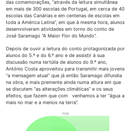
das comemorações, “através da leitura simultânea
em mais de 300 escolas de Portugal, em cerca de 40
escolas das Canárias e em centenas de escolas em
toda a América Latina”, em que à mesma hora, alunos
desenvolveram atividades em torno do conto de
José Saramago “A Maior Flor do Mundo”.
Depois de ouvir a leitura do conto protagonizada por
alunos do 5.º e do 6.º ano e de assistir à sua
discussão numa tertúlia de alunos do 9.º ano,
António Costa aproveitou para transmitir mais jovens
“a mensagem atual” que já então Saramago difundia
na obra, e mais premente ainda numa altura em que
se discutem “as alterações climáticas” e os seus
efeitos, que fazem que com venhamos a ter “água a
mais no mar e a menos na terra”.