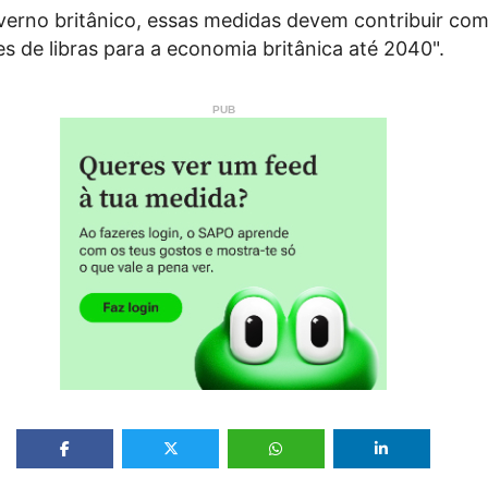
erno britânico, essas medidas devem contribuir com
es de libras para a economia britânica até 2040".