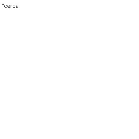
 "cerca