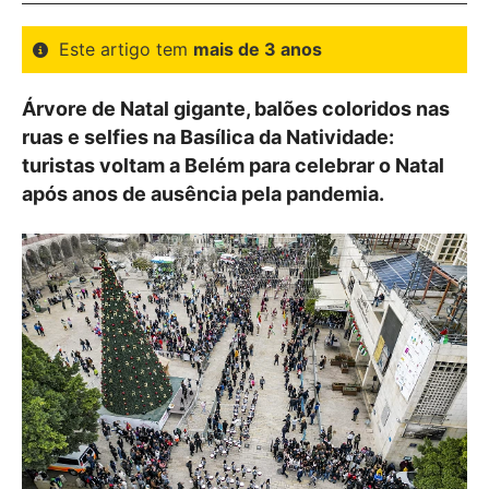
Este artigo tem
mais de 3 anos
Árvore de Natal gigante, balões coloridos nas
ruas e selfies na Basílica da Natividade:
turistas voltam a Belém para celebrar o Natal
após anos de ausência pela pandemia.