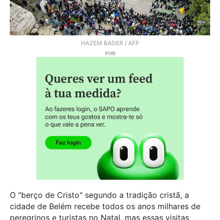
HAZEM BADER / AFP
O "berço de Cristo" segundo a tradição cristã, a
cidade de Belém recebe todos os anos milhares de
peregrinos e turistas no Natal, mas essas visitas