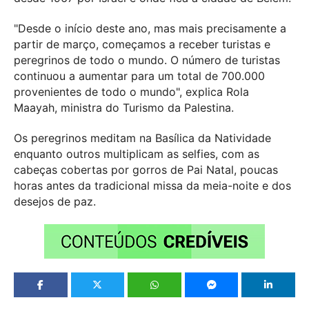
"Desde o início deste ano, mas mais precisamente a
partir de março, começamos a receber turistas e
peregrinos de todo o mundo. O número de turistas
continuou a aumentar para um total de 700.000
provenientes de todo o mundo", explica Rola
Maayah, ministra do Turismo da Palestina.
Os peregrinos meditam na Basílica da Natividade
enquanto outros multiplicam as selfies, com as
cabeças cobertas por gorros de Pai Natal, poucas
horas antes da tradicional missa da meia-noite e dos
desejos de paz.