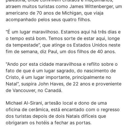
atraem muitos turistas como James Wittenberger, um
americano de 70 anos de Michigan, que viaja
acompanhado pelos seus quatro filhos.
"É um lugar maravilhoso. Estamos aqui há três dias e
o tempo está bom. Temos sorte de estar aqui, longe
da tempestade", que atinge os Estados Unidos neste
fim de semana, diz Paul, um dos filhos de 40 anos.
"Ando por esta cidade maravilhosa e reflito sobre o
fato de que é um lugar sagrado, do nascimento de
Cristo, é um lugar importante, principalmente no
Natal", suspira John Haves, de 22 anos e proveniente
de Vancouver, no Canadá.
Michael Al-Sirani, artesão local e dono de uma
oficina de cerâmica, está encantado com o regresso
dos turistas depois de dois Natais difíceis que
obrigaram os hotéis a fechar as portas.