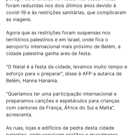
foram reduzidas nos dois últimos anos devido à
covid-19 e às restrições sanitárias, que complicaram
as viagens.
Agora que as restrições foram suspensas nos
territórios palestinos e em Israel, onde fica o
aeroporto internacional mais próximo de Belém, a
cidade palestina ganha ares de festa.
"O Natal é a festa da cidade, levamos muito tempo e
esforço para o preparar", disse à AFP a autarca de
Belém, Hanna Hanania.
“Queríamos ter uma participação internacional e
preparamos canções e espetáculos para crianças
com cantores da França, África do Sul e Malta”,
acrescenta.
As ruas, lojas e edifícios de pedra desta cidade
palestina, onde convivem cristãos e muçulmanos,