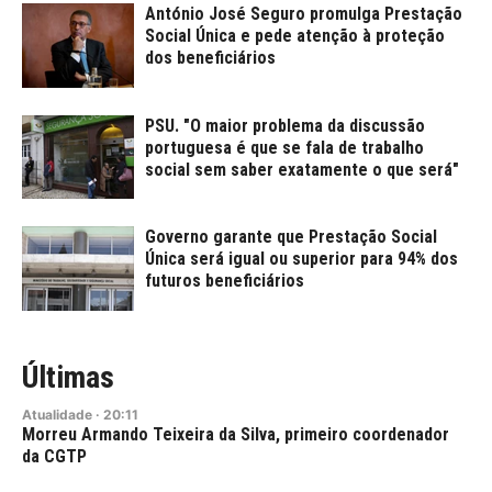
António José Seguro promulga Prestação
Social Única e pede atenção à proteção
dos beneficiários
PSU. "O maior problema da discussão
portuguesa é que se fala de trabalho
social sem saber exatamente o que será"
Governo garante que Prestação Social
Única será igual ou superior para 94% dos
futuros beneficiários
Últimas
Atualidade
·
20:11
Morreu Armando Teixeira da Silva, primeiro coordenador
da CGTP