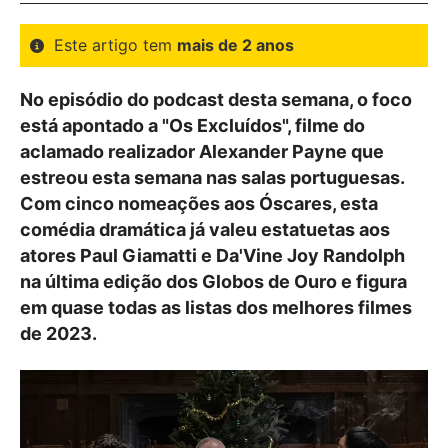
Este artigo tem
mais de 2 anos
No episódio do podcast desta semana, o foco
está apontado a "Os Excluídos", filme do
aclamado realizador Alexander Payne que
estreou esta semana nas salas portuguesas.
Com cinco nomeações aos Óscares, esta
comédia dramática já valeu estatuetas aos
atores Paul Giamatti e Da'Vine Joy Randolph
na última edição dos Globos de Ouro e figura
em quase todas as listas dos melhores filmes
de 2023.