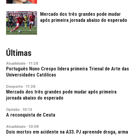
Mercado dos três grandes pode mudar
após primeira jornada abaixo do esperado
Últimas
Atualidade
·
11:28
Português Nuno Crespo lidera primeira Trienal de Arte das
Universidades Católicas
Desporto
·
11:26
Mercado dos três grandes pode mudar após primeira
jornada abaixo do esperado
Opinião
·
10:13
A reconquista de Ceuta
Atualidade
·
10:09
Dois mortos em acidente na A33. PJ apreende droga, arma