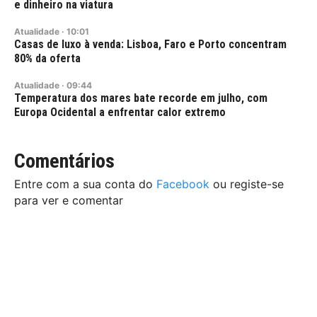
e dinheiro na viatura
Atualidade
·
10:01
Casas de luxo à venda: Lisboa, Faro e Porto concentram
80% da oferta
Atualidade
·
09:44
Temperatura dos mares bate recorde em julho, com
Europa Ocidental a enfrentar calor extremo
Comentários
Entre com a sua conta do
Facebook
ou registe-se
para ver e comentar