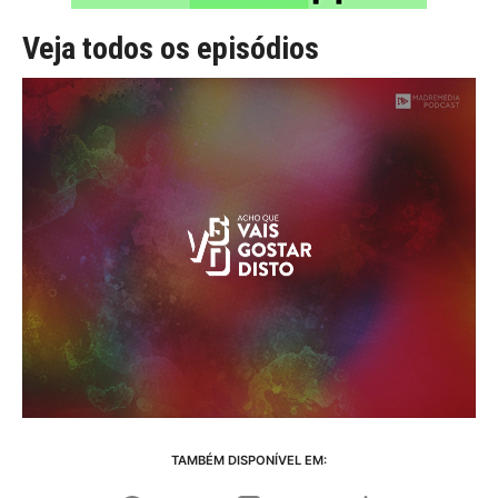
Veja todos os episódios
TAMBÉM DISPONÍVEL EM: