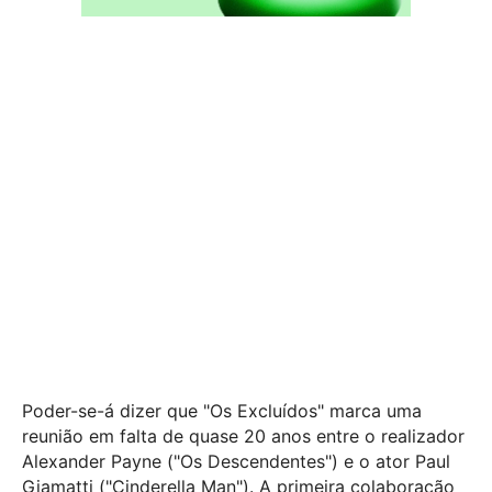
Poder-se-á dizer que "Os Excluídos" marca uma
reunião em falta de quase 20 anos entre o realizador
Alexander Payne ("Os Descendentes") e o ator Paul
Giamatti ("Cinderella Man"). A primeira colaboração