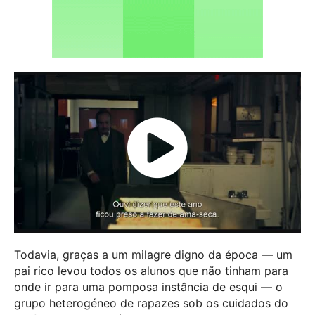
Todavia, graças a um milagre digno da época — um
pai rico levou todos os alunos que não tinham para
onde ir para uma pomposa instância de esqui — o
grupo heterogéneo de rapazes sob os cuidados do