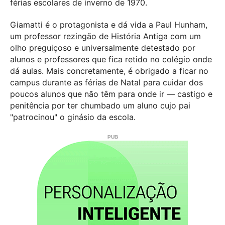
férias escolares de inverno de 1970.
Giamatti é o protagonista e dá vida a Paul Hunham,
um professor rezingão de História Antiga com um
olho preguiçoso e universalmente detestado por
alunos e professores que fica retido no colégio onde
dá aulas. Mais concretamente, é obrigado a ficar no
campus durante as férias de Natal para cuidar dos
poucos alunos que não têm para onde ir — castigo e
penitência por ter chumbado um aluno cujo pai
"patrocinou" o ginásio da escola.