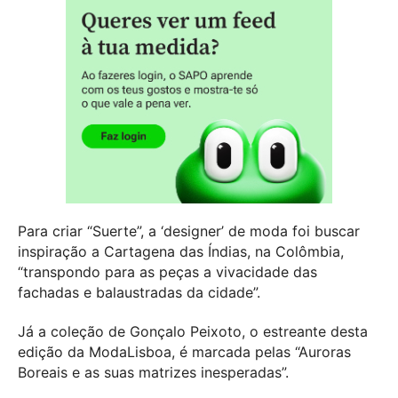
Para criar “Suerte”, a ‘designer’ de moda foi buscar
inspiração a Cartagena das Índias, na Colômbia,
“transpondo para as peças a vivacidade das
fachadas e balaustradas da cidade”.
Já a coleção de Gonçalo Peixoto, o estreante desta
edição da ModaLisboa, é marcada pelas “Auroras
Boreais e as suas matrizes inesperadas”.