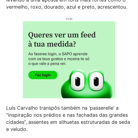
vermelho, roxo, dourado, azul e preto, acrescentou.
Luís Carvalho transpôs também na ‘passerelle’ a
“inspiração nos prédios e nas fachadas das grandes
cidades”, assentes em silhuetas estruturadas de seda
e veludo.