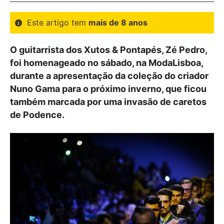
Este artigo tem
mais de 8 anos
O guitarrista dos Xutos & Pontapés, Zé Pedro,
foi homenageado no sábado, na ModaLisboa,
durante a apresentação da coleção do criador
Nuno Gama para o próximo inverno, que ficou
também marcada por uma invasão de caretos
de Podence.