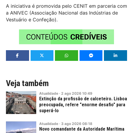
A iniciativa é promovida pelo CENIT em parceria com
a ANIVEC (Associação Nacional das Indústrias de
Vestuário e Confeção).
Veja também
Atualidade
·
2
ago
2026
10:49
Extinção da profissão de calceteiro. Lisboa
preocupada, refere "enorme desafio" para
superá-lo
Atualidade
·
3
ago
2026
08:18
Novo comandante da Autoridade Marítima