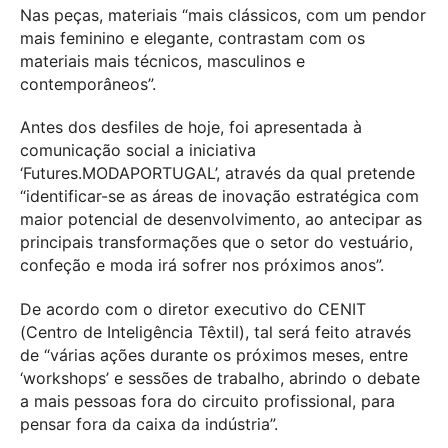
Nas peças, materiais “mais clássicos, com um pendor
mais feminino e elegante, contrastam com os
materiais mais técnicos, masculinos e
contemporâneos”.
Antes dos desfiles de hoje, foi apresentada à
comunicação social a iniciativa
‘Futures.MODAPORTUGAL’, através da qual pretende
“identificar-se as áreas de inovação estratégica com
maior potencial de desenvolvimento, ao antecipar as
principais transformações que o setor do vestuário,
confeção e moda irá sofrer nos próximos anos”.
De acordo com o diretor executivo do CENIT
(Centro de Inteligência Têxtil), tal será feito através
de “várias ações durante os próximos meses, entre
‘workshops’ e sessões de trabalho, abrindo o debate
a mais pessoas fora do circuito profissional, para
pensar fora da caixa da indústria”.