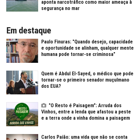
aponta narcotráfico como maior ameaça à
segurança no mar
Em destaque
Paulo Finuras: "Quando desejo, capacidade
e oportunidade se alinham, qualquer mente
humana pode tornar-se criminosa"
Quem é Abdul El-Sayed, o médico que pode
tornar-se o primeiro senador muçulmano
dos EUA?
"O Resto é Paisagem": Arruda dos
Vinhos, entre a lenda que afastou a peste
e a terra onde a vinha domina a paisagem
Carlos Paião: uma vida que não se conta