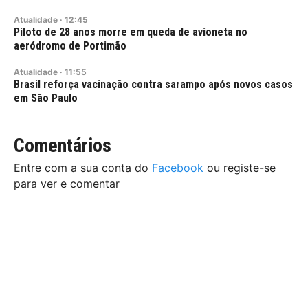
Atualidade
·
12:45
Piloto de 28 anos morre em queda de avioneta no
aeródromo de Portimão
Atualidade
·
11:55
Brasil reforça vacinação contra sarampo após novos casos
em São Paulo
Comentários
Entre com a sua conta do
Facebook
ou registe-se
para ver e comentar