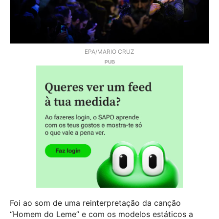
EPA/MARIO CRUZ
Foi ao som de uma reinterpretação da canção
“Homem do Leme” e com os modelos estáticos a